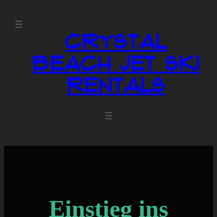
Crystal
Beach Jet Ski
Rentals
Einstieg ins