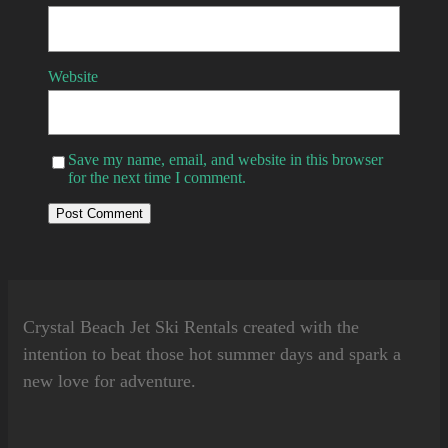
Website
Save my name, email, and website in this browser
for the next time I comment.
Crystal Beach Jet Ski Rentals
created with the
intention to beat those hot summer days and spark a
new love for adventure.