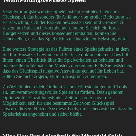
Verantwortungsbewusstes Spielen ist ein zentrales Thema im
Glücksspiel, das besonders für Anfänger von großer Bedeutung ist.
Es ist wichtig, sich der Risiken bewusst zu sein und Grenzen zu
setzen, um Spielsucht vorzubeugen. Indem Sie sich ein festes
Budget setzen und dieses konsequent einhalten, können Sie
sicherstellen, dass das Spiel nicht zur finanziellen Belastung wird.
Eine weitere Strategie ist das Führen eines Spieltagebuchs, in dem
Sie Ihre Einsätze, Gewinne und Verluste dokumentieren. Dies hilft
Ihnen, einen Überblick über Ihr Spielverhalten zu behalten und
potenzielle problematische Muster zu erkennen. Falls Sie feststellen,
dass das Glücksspiel negative Auswirkungen auf Ihr Leben hat,
sollten Sie nicht zögern, Hilfe in Anspruch zu nehmen.
Zusätzlich bieten viele Online-Casinos Hilfestellungen und Tools
an, um verantwortungsvolles Spielen zu fördern. Dazu gehören
Optionen für Einzahlungslimits, Zeitlimits oder sogar die
Möglichkeit, sich für eine bestimmte Zeit vom Glücksspiel
auszuschließen. Nutzen Sie diese Tools, um sicherzustellen, dass Ihr
Spielerlebnis angenehm und sicher bleibt.