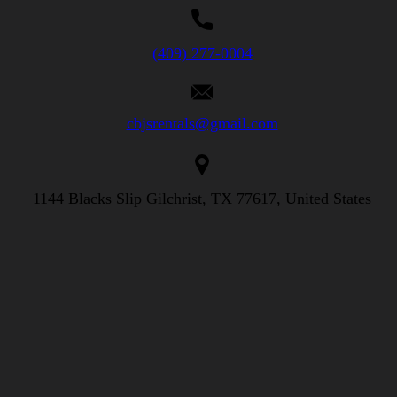
(409) 277-0004
cbjsrentals@gmail.com
1144 Blacks Slip Gilchrist, TX 77617, United States