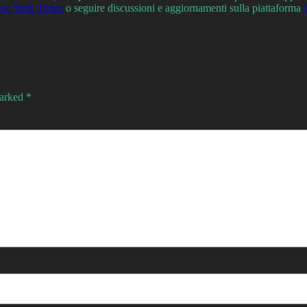
ew York Times
o seguire discussioni e aggiornamenti sulla piattaforma
marked
*