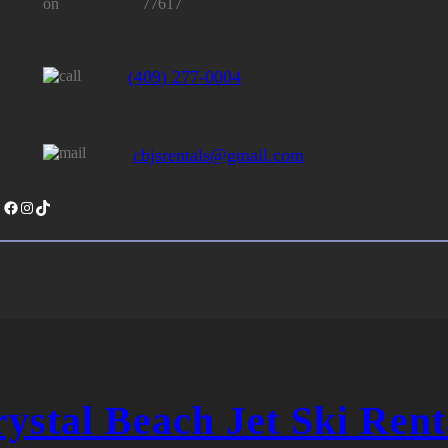
77617
(409) 277-0004
cbjsrentals@gmail.com
Facebook
Instagram
TikTok
ystal Beach Jet Ski Rent