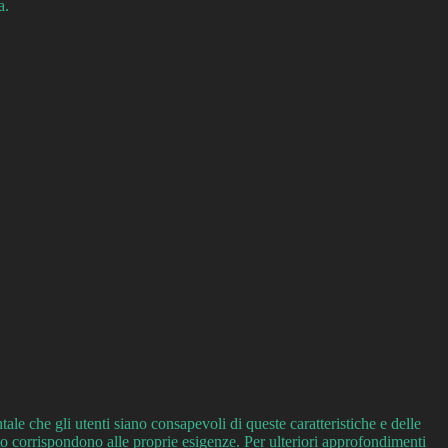
a.
e che gli utenti siano consapevoli di queste caratteristiche e delle
o corrispondono alle proprie esigenze. Per ulteriori approfondimenti