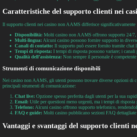
Caratteristiche del supporto clienti nei c
Il supporto clienti nei casino non AAMS differisce significativamente ri
Disponibilità:
Molti casino non AAMS offrono supporto 24/7, ma
Multi-lingua:
Alcuni casino possono fornire supporto in diverse 
Canali di contatto:
Il supporto può essere fornito tramite chat l
Tempi di risposta:
I tempi di risposta possono variare; i canali 
Qualità dell’assistenza:
Non sempre il personale è competente 
Strumenti di comunicazione disponibili
Nei casino non AAMS, gli utenti possono trovare diverse opzioni di c
principali strumenti di comunicazione:
Chat live:
Opzione spesso preferita dagli utenti per la sua rapidi
Email:
Utile per questioni meno urgenti, ma i tempi di risposta
Telefono:
Alcuni casino offrono supporto telefonico, rendendol
FAQ e guide:
Molti casino pubblicano sezioni FAQ dettagliate
Vantaggi e svantaggi del supporto clienti