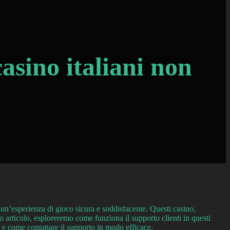
asino italiani non
n’esperienza di gioco sicura e soddisfacente. Questi casino,
o articolo, esploreremo come funziona il supporto clienti in questi
i e come contattare il supporto in modo efficace.