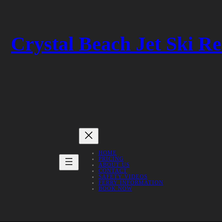
Crystal Beach Jet Ski Re
HOME
PRICING
ABOUT US
CONTACT
SAFETY VIDEOS
FERRY INFORMATION
BOOK NOW