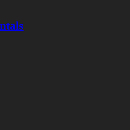
ntals