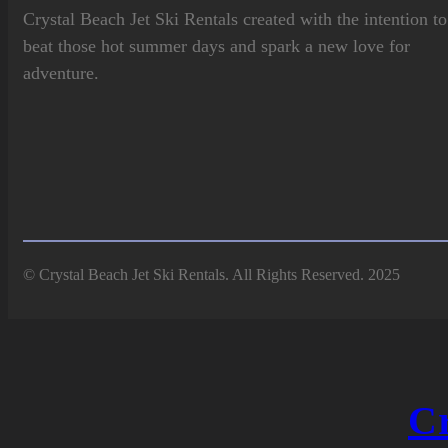
Crystal Beach Jet Ski Rentals
created with the intention to
beat those hot summer days and spark a new love for
adventure.
© Crystal Beach Jet Ski Rentals. All Rights Reserved. 2025
Cr