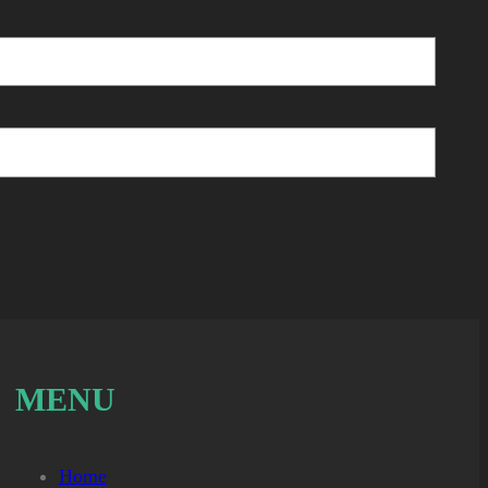
MENU
Home