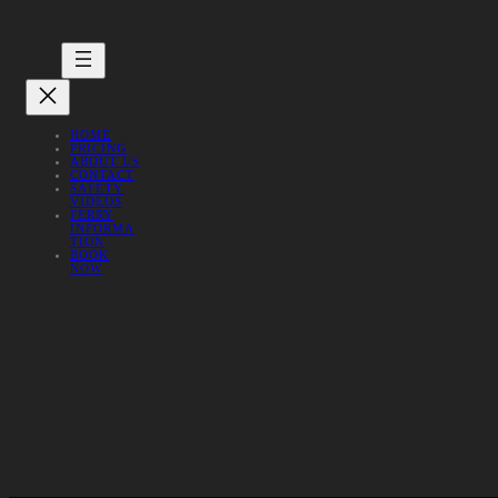
HOME
PRICING
ABOUT US
CONTACT
SAFETY
VIDEOS
FERRY
INFORMA
TION
BOOK
NOW