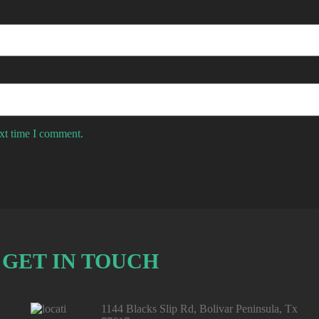
ext time I comment.
GET IN TOUCH
1144 Blacks Slip Rd, Bolivar Peninsula, Tx