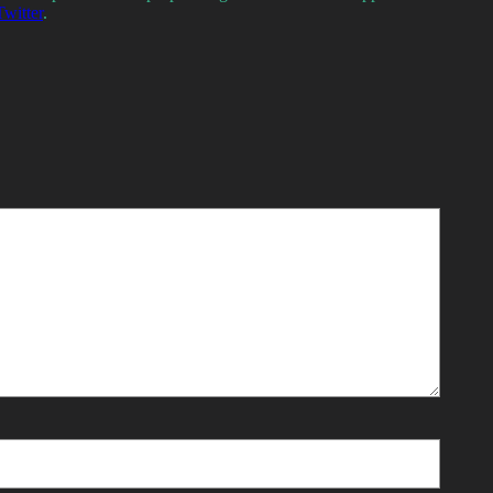
Twitter
.