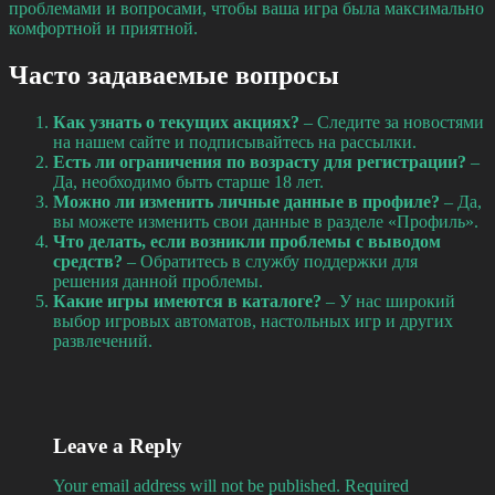
проблемами и вопросами, чтобы ваша игра была максимально
комфортной и приятной.
Часто задаваемые вопросы
Как узнать о текущих акциях?
– Следите за новостями
на нашем сайте и подписывайтесь на рассылки.
Есть ли ограничения по возрасту для регистрации?
–
Да, необходимо быть старше 18 лет.
Можно ли изменить личные данные в профиле?
– Да,
вы можете изменить свои данные в разделе «Профиль».
Что делать, если возникли проблемы с выводом
средств?
– Обратитесь в службу поддержки для
решения данной проблемы.
Какие игры имеются в каталоге?
– У нас широкий
выбор игровых автоматов, настольных игр и других
развлечений.
Leave a Reply
Your email address will not be published.
Required