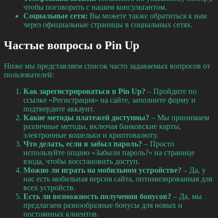
чтобы поговорить с нашим консультантом.
Социальные сети:
Вы можете также обратиться к нам
через официальные страницы в социальных сетях.
Частые вопросы о Pin Up
Ниже мы представляем список часто задаваемых вопросов от
пользователей:
Как зарегистрироваться в Pin Up?
– Пройдите по
ссылке «Регистрация» на сайте, заполните форму и
подтвердите аккаунт.
Какие методы платежей доступны?
– Мы принимаем
различные методы, включая банковские карты,
электронные кошельки и криптовалюту.
Что делать, если я забыл пароль?
– Просто
используйте опцию «Забыли пароль?» на странице
входа, чтобы восстановить доступ.
Можно ли играть на мобильном устройстве?
– Да, у
нас есть мобильная версия сайта, оптимизированная для
всех устройств.
Есть ли возможность получения бонусов?
– Да, мы
предлагаем разнообразные бонусы для новых и
постоянных клиентов.