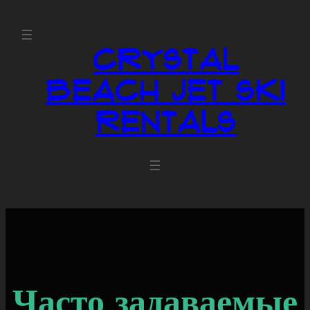
Crystal
Beach Jet Ski
Rentals
Часто задаваемые