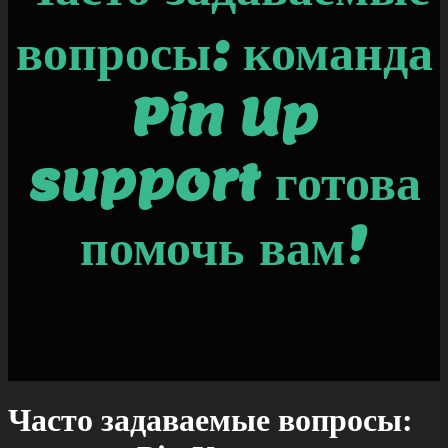
вопросы: команда
Pin Up
support готова
помочь вам!
Часто задаваемые вопросы: