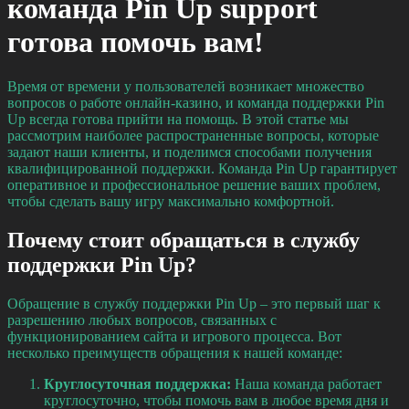
команда Pin Up support
готова помочь вам!
Время от времени у пользователей возникает множество
вопросов о работе онлайн-казино, и команда поддержки Pin
Up всегда готова прийти на помощь. В этой статье мы
рассмотрим наиболее распространенные вопросы, которые
задают наши клиенты, и поделимся способами получения
квалифицированной поддержки. Команда Pin Up гарантирует
оперативное и профессиональное решение ваших проблем,
чтобы сделать вашу игру максимально комфортной.
Почему стоит обращаться в службу
поддержки Pin Up?
Обращение в службу поддержки Pin Up – это первый шаг к
разрешению любых вопросов, связанных с
функционированием сайта и игрового процесса. Вот
несколько преимуществ обращения к нашей команде:
Круглосуточная поддержка:
Наша команда работает
круглосуточно, чтобы помочь вам в любое время дня и