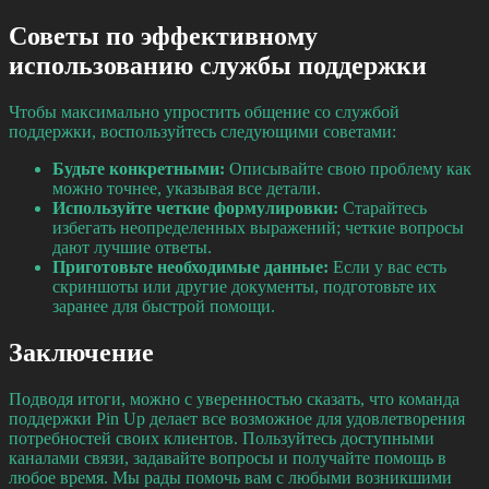
Советы по эффективному
использованию службы поддержки
Чтобы максимально упростить общение со службой
поддержки, воспользуйтесь следующими советами:
Будьте конкретными:
Описывайте свою проблему как
можно точнее, указывая все детали.
Используйте четкие формулировки:
Старайтесь
избегать неопределенных выражений; четкие вопросы
дают лучшие ответы.
Приготовьте необходимые данные:
Если у вас есть
скриншоты или другие документы, подготовьте их
заранее для быстрой помощи.
Заключение
Подводя итоги, можно с уверенностью сказать, что команда
поддержки Pin Up делает все возможное для удовлетворения
потребностей своих клиентов. Пользуйтесь доступными
каналами связи, задавайте вопросы и получайте помощь в
любое время. Мы рады помочь вам с любыми возникшими