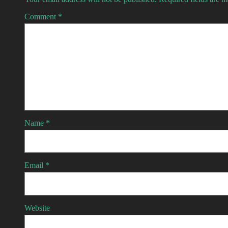
Comment
*
Name
*
Email
*
Website