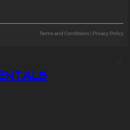
Terms and Conditions | Privacy Policy
entals