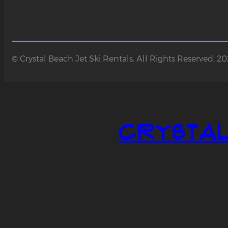
© Crystal Beach Jet Ski Rentals. All Rights Reserved. 2
Crystal