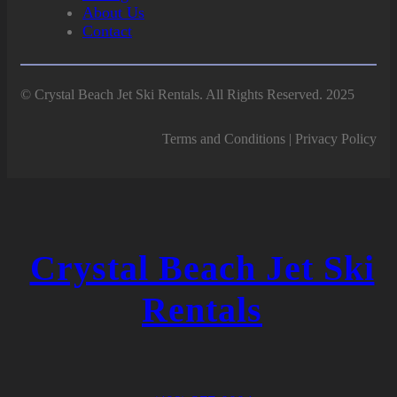
About Us
Contact
© Crystal Beach Jet Ski Rentals. All Rights Reserved. 2025
Terms and Conditions | Privacy Policy
Crystal Beach Jet Ski
Rentals