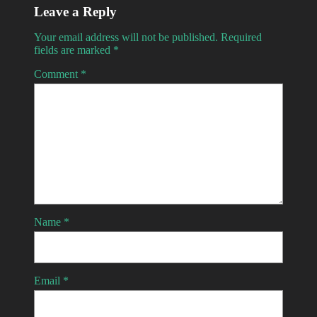
Leave a Reply
Your email address will not be published.
Required
fields are marked
*
Comment
*
Name
*
Email
*