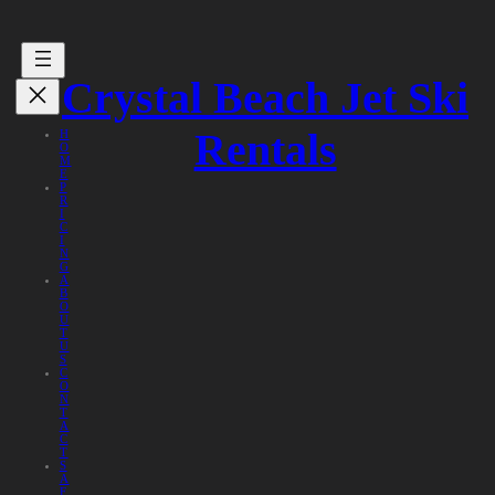
Crystal Beach Jet Ski
Rentals
H
O
M
E
P
R
I
C
I
N
G
A
B
O
U
T
U
S
C
O
N
T
A
C
T
S
A
F