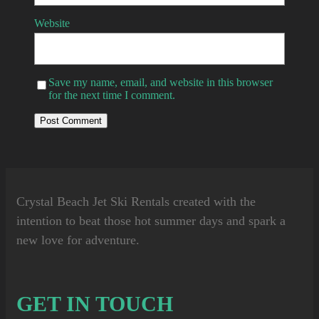
Website
Save my name, email, and website in this browser
for the next time I comment.
Crystal Beach Jet Ski Rentals
created with the
intention to beat those hot summer days and spark a
new love for adventure.
GET IN TOUCH