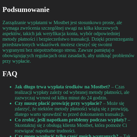
Podsumowanie
Zarządzanie wypłatami w Mostbet jest stosunkowo proste, ale
wymaga zwrócenia szczególnej uwagi na kilka kluczowych
aspektów, takich jak weryfikacja konta, wybór odpowiedniej
metody płatności i bezpieczeństwo transakcji. Dzięki przestrzeganiu
przedstawionych wskazówek możesz cieszyć się swoimi
wygranymi bez niepotrzebnego stresu. Zawsze pamiętaj o
obowiązujących regulacjach oraz zasadach, aby uniknąć problemów
przy wypłacie.
FAQ
Jak długo trwa wypłata środków na Mostbet?
– Czas
realizacji wypłaty zależy od wybranej metody płatności, ale
zazwyczaj wynosi od kilku minut do 24 godzin.
Czy muszę płacić prowizję przy wypłacie?
– Może się
zdarzyć, że niektóre metody płatności wiążą się z prowizją,
dlatego warto sprawdzić to przed dokonaniem transakcji.
Co zrobić, jeśli napotkam problemy podczas wypłaty?
–
Skontaktuj się z obsługą klienta Mostbet, która pomoże Ci
rozwiązać napotkane trudności.
Czy mogę wypłacić tylko część moich wygranych?
– Tak,