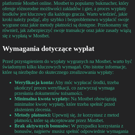
platformie Mostbet online. Mostbet to popularny bukmacher, który
oferuje różnorodne możliwości zakładów i gier, a proces wypłaty
środków jest kluczowy dla każdego gracza. Warto wiedzieć, jakie
kroki należy podjąć, aby szybko i bezproblemowo wypłacić swoje
wygrane oraz jakie metody płatności są dostępne. Przekonamy się
również, jak zabezpieczyć swoje transakcje oraz jakie zasady wiążą
się z wypłatą w Mostbet.
Wymagania dotyczące wypłat
Przed przystąpieniem do wypłaty wygranych na Mostbet, warto być
świadomym kilku kluczowych wymagań. Oto istotne informacje,
które są niezbędne do skutecznego zrealizowania wypłaty:
Weryfikacja konta:
Aby móc wypłacać środki, trzeba
ukończyć proces weryfikacji, co zazwyczaj wymaga
przesłania dokumentów tożsamości.
Minimalna kwota wypłaty:
Na Mostbet obowiązują
minimalne kwoty wypłaty, które trzeba spełnić przed
złożeniem zlecenia.
Metody płatności:
Upewnij się, że korzystasz z metod
płatności, które są akceptowane przez Mostbet.
Brak aktywnych bonusów:
W przypadku korzystania z
bonusów, najpierw musisz spełnić odpowiednie wymagania