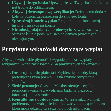
Używaj silnego hasła:
Upewnij się, że Twoje hasło do konta
jest trudne do odgadnięcia.
Aktywuj dwustopniową weryfikację:
Dzięki temu dodasz
kolejny poziom zabezpieczeń do swojego konta.
Sprawdzaj historię wypłat:
Regularnie monitoruj swoją
historię transakcji na koncie.
Nie udostępniaj danych osobowych:
Zawsze zachowuj
ostrożność i nie podsuwaj swoich danych prywatnych
nieznajomym.
Przydatne wskazówki dotyczące wypłat
Aby zapewnić sobie płynność i wygodę podczas wypłaty
wygranych, warto zastosować kilka praktycznych wskazówek:
Dostosuj metodę płatności:
Wybierz tę metodę, którą
preferujesz i która pozwoli Ci na szybkie otrzymanie
środków.
Śledź promocje:
Czasami Mostbet oferuje specjalne
promocje związane z wypłatami, bądź na bieżąco z
informacjami na stronie.
Konsultuj się z obsługą klienta:
W razie jakichkolwiek
problemów, nie wahaj się kontaktować z pomocą techniczną,
która może udzielić Ci szczegółowych informacji.