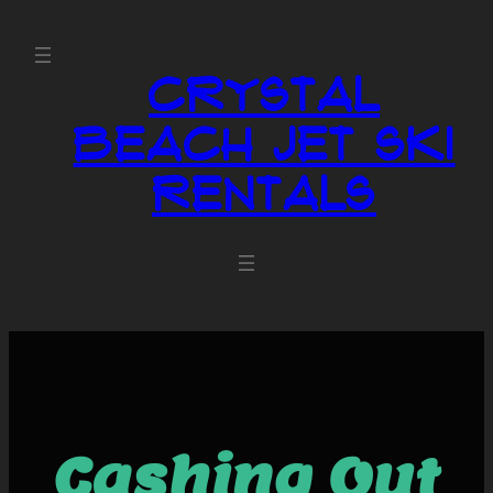
Crystal
Beach Jet Ski
Rentals
Cashing Out