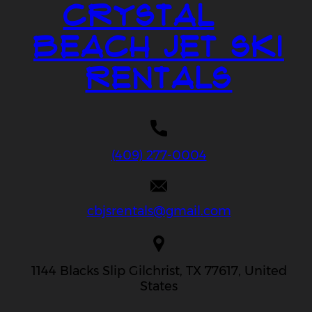
Crystal
Beach Jet Ski
Rentals
(409) 277-0004
cbjsrentals@gmail.com
1144 Blacks Slip Gilchrist, TX 77617, United
States