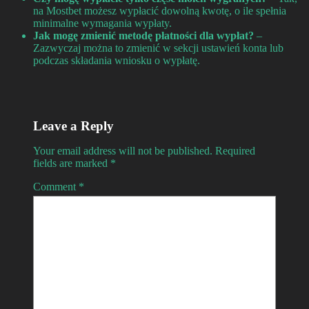
na Mostbet możesz wypłacić dowolną kwotę, o ile spełnia
minimalne wymagania wypłaty.
Jak mogę zmienić metodę płatności dla wypłat?
–
Zazwyczaj można to zmienić w sekcji ustawień konta lub
podczas składania wniosku o wypłatę.
Leave a Reply
Your email address will not be published.
Required
fields are marked
*
Comment
*