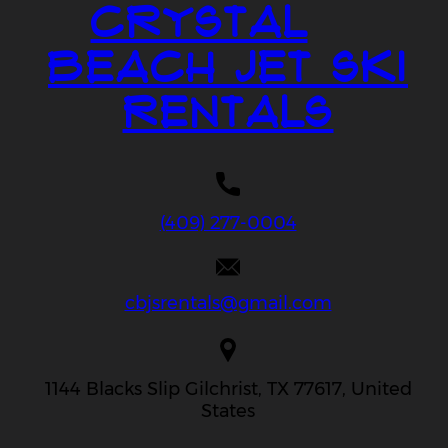
Crystal
Beach Jet Ski
Rentals
(409) 277-0004
cbjsrentals@gmail.com
1144 Blacks Slip Gilchrist, TX 77617, United
States