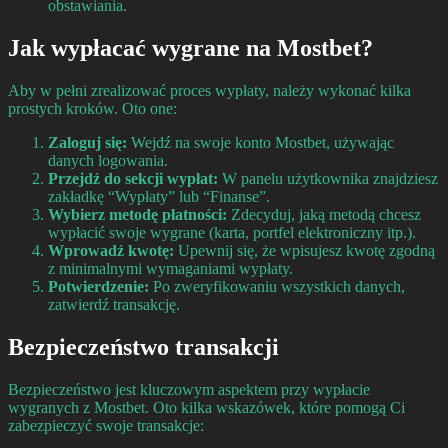
obstawiania.
Jak wypłacać wygrane na Mostbet?
Aby w pełni zrealizować proces wypłaty, należy wykonać kilka
prostych kroków. Oto one:
Zaloguj się:
Wejdź na swoje konto Mostbet, używając
danych logowania.
Przejdź do sekcji wypłat:
W panelu użytkownika znajdziesz
zakładkę “Wypłaty” lub “Finanse”.
Wybierz metodę płatności:
Zdecyduj, jaką metodą chcesz
wypłacić swoje wygrane (karta, portfel elektroniczny itp.).
Wprowadź kwotę:
Upewnij się, że wpisujesz kwotę zgodną
z minimalnymi wymaganiami wypłaty.
Potwierdzenie:
Po zweryfikowaniu wszystkich danych,
zatwierdź transakcję.
Bezpieczeństwo transakcji
Bezpieczeństwo jest kluczowym aspektem przy wypłacie
wygranych z Mostbet. Oto kilka wskazówek, które pomogą Ci
zabezpieczyć swoje transakcje: