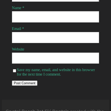
Name
*
Email
*
Website
Save my name, email, and website in this browser
for the next time I comment.