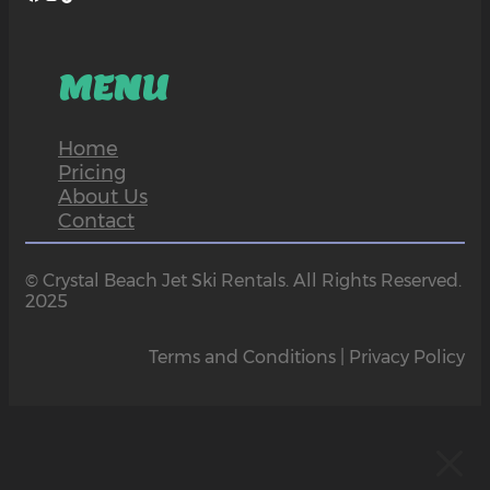
MENU
Home
Pricing
About Us
Contact
© Crystal Beach Jet Ski Rentals. All Rights Reserved.
2025
Terms and Conditions | Privacy Policy