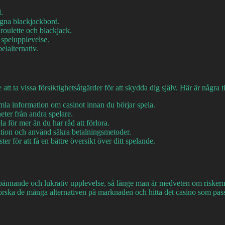
.
lugna blackjackbord.
roulette och blackjack.
k spelupplevelse.
elalternativ.
att ta vissa försiktighetsåtgärder för att skydda dig själv. Här är några t
la information om casinot innan du börjar spela.
eter från andra spelare.
la för mer än du har råd att förlora.
ation och använd säkra betalningsmetoder.
er för att få en bättre översikt över ditt spelande.
pännande och lukrativ upplevelse, så länge man är medveten om riskerna
rska de många alternativen på marknaden och hitta det casino som passa