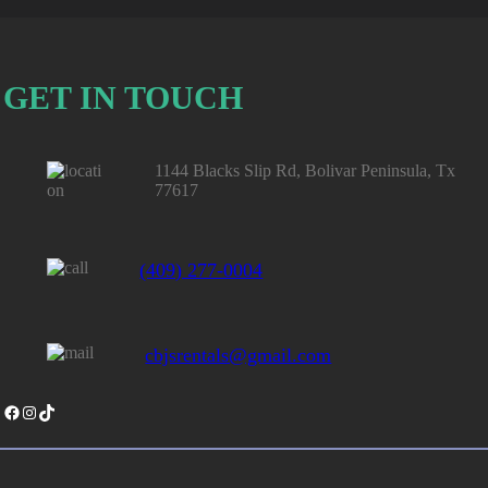
GET IN TOUCH
1144 Blacks Slip Rd, Bolivar Peninsula, Tx
77617
(409) 277-0004
cbjsrentals@gmail.com
Facebook
Instagram
TikTok