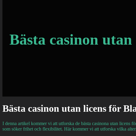
Bästa casinon utan 
Bästa casinon utan licens för Bl
I denna artikel kommer vi att utforska de bästa casinona utan licens f
som söker frihet och flexibilitet. Här kommer vi att utforska vilka alte