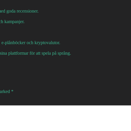
med goda recensioner.
ch kampanjer.
, e-plånböcker och kryptovalutor.
ina plattformar för att spela på språng.
marked
*