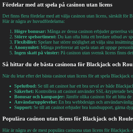
Fördelar med att spela på casinon utan licens
Det finns flera fördelar med att välja casinon utan licens, särskilt fö
Här är några av huvudfördelarna:
Högre bonusar:
Många av dessa casinon erbjuder generösa väl
Större spelsortiment:
Du kan ofta hitta ett bredare utbud av sp
Flexibilitet:
Spelare har större möjlighet att välja sina insättning
Anonymitet:
Många prefererar att spela utan att uppge personl
Ingen skatt på vinster:
På casinon utan svensk licens finns det
Så hittar du de bästa casinona för Blackjack och Roul
När du letar efter det bästa casinot utan licens för att spela Blackjack 
Spelutbud:
Se till att casinot har ett bra urval av både Blackja
Säkerhet:
Kontrollera att casinot använder SSL-krypterade beta
Bonusar och kampanjer:
Jämför olika casinon för att hitta de
Användarupplevelse:
En bra webbdesign och användarvänlighet
Support:
Se till att casinot erbjuder bra kundsupport, gärna dy
Populära casinon utan licens för Blackjack och Roule
Här är några av de mest populära casinona utan licens för Blackjack- 