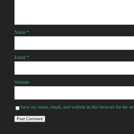
Name
*
Email
*
Website
Save my name, email, and website in this browser for the n