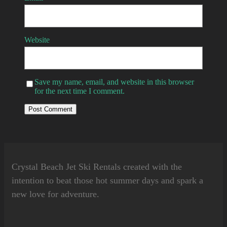
Website
Save my name, email, and website in this browser
for the next time I comment.
Crystal Beach Jet Ski Rentals
created with the
intention to beat those hot summer days and spark a
new love for adventure.