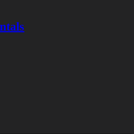
ntals