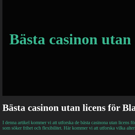
Bästa casinon utan 
Bästa casinon utan licens för Bl
I denna artikel kommer vi att utforska de bästa casinona utan licens f
som söker frihet och flexibilitet. Här kommer vi att utforska vilka alte