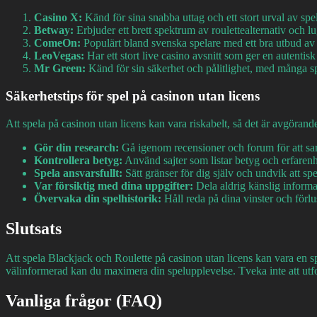
Casino X:
Känd för sina snabba uttag och ett stort urval av spel
Betway:
Erbjuder ett brett spektrum av roulettealternativ och 
ComeOn:
Populärt bland svenska spelare med ett bra utbud av 
LeoVegas:
Har ett stort live casino avsnitt som ger en autentis
Mr Green:
Känd för sin säkerhet och pålitlighet, med många sp
Säkerhetstips för spel på casinon utan licens
Att spela på casinon utan licens kan vara riskabelt, så det är avgörande 
Gör din research:
Gå igenom recensioner och forum för att sam
Kontrollera betyg:
Använd sajter som listar betyg och erfarenh
Spela ansvarsfullt:
Sätt gränser för dig själv och undvik att spe
Var försiktig med dina uppgifter:
Dela aldrig känslig inform
Övervaka din spelhistorik:
Håll reda på dina vinster och förlust
Slutsats
Att spela Blackjack och Roulette på casinon utan licens kan vara en s
välinformerad kan du maximera din spelupplevelse. Tveka inte att utfo
Vanliga frågor (FAQ)