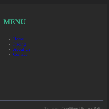
MENU
Home
Pricing
About Us
Contact
Terms and Conditions | Privacy Policy