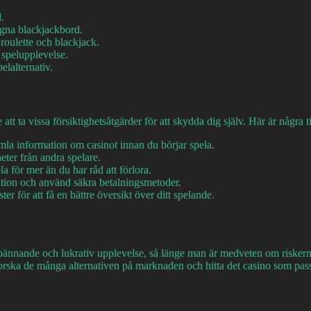
.
lugna blackjackbord.
roulette och blackjack.
k spelupplevelse.
elalternativ.
att ta vissa försiktighetsåtgärder för att skydda dig själv. Här är några t
la information om casinot innan du börjar spela.
eter från andra spelare.
la för mer än du har råd att förlora.
ation och använd säkra betalningsmetoder.
er för att få en bättre översikt över ditt spelande.
pännande och lukrativ upplevelse, så länge man är medveten om riskerna
rska de många alternativen på marknaden och hitta det casino som passa