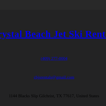
ystal Beach Jet Ski Rent
(409) 277-0004
cbjsrentals@gmail.com
1144 Blacks Slip Gilchrist, TX 77617, United States