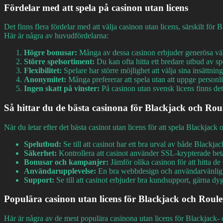
Fördelar med att spela på casinon utan licens
Det finns flera fördelar med att välja casinon utan licens, särskilt fö
Här är några av huvudfördelarna:
Högre bonusar:
Många av dessa casinon erbjuder generösa väl
Större spelsortiment:
Du kan ofta hitta ett bredare utbud av sp
Flexibilitet:
Spelare har större möjlighet att välja sina insättning
Anonymitet:
Många prefererar att spela utan att uppge personl
Ingen skatt på vinster:
På casinon utan svensk licens finns det
Så hittar du de bästa casinona för Blackjack och Roul
När du letar efter det bästa casinot utan licens för att spela Blackjack 
Spelutbud:
Se till att casinot har ett bra urval av både Blackja
Säkerhet:
Kontrollera att casinot använder SSL-krypterade beta
Bonusar och kampanjer:
Jämför olika casinon för att hitta de
Användarupplevelse:
En bra webbdesign och användarvänlighet
Support:
Se till att casinot erbjuder bra kundsupport, gärna dy
Populära casinon utan licens för Blackjack och Roule
Här är några av de mest populära casinona utan licens för Blackjack- 