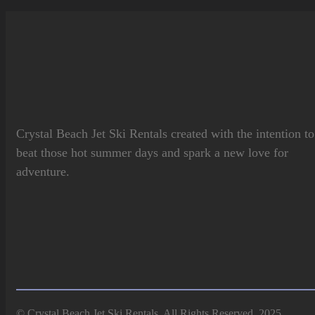
Crystal Beach Jet Ski Rentals
created with the intention to
beat those hot summer days and spark a new love for
adventure.
© Crystal Beach Jet Ski Rentals. All Rights Reserved. 2025