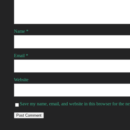
Name
*
Email
*
Website
Save my name, email, and website in this browser for the n