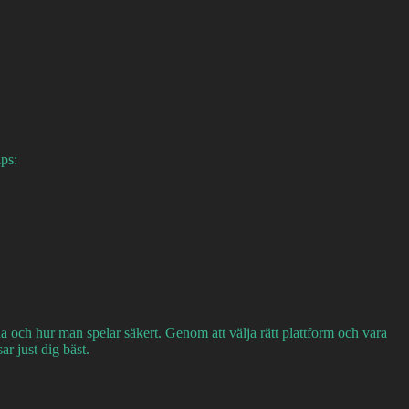
ips:
 och hur man spelar säkert. Genom att välja rätt plattform och vara
r just dig bäst.