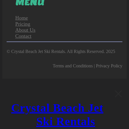
MENU
Home
Pricing
About Us
Contact
© Crystal Beach Jet Ski Rentals. All Rights Reserved. 2025
Terms and Conditions | Privacy Policy
Crystal Beach Jet
Ski Rentals