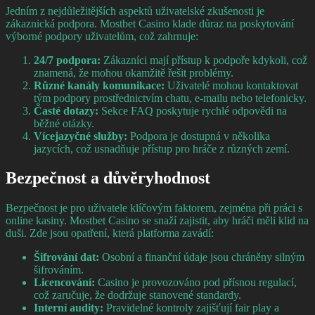
Jedním z nejdůležitějších aspektů uživatelské zkušenosti je
zákaznická podpora. Mostbet Casino klade důraz na poskytování
výborné podpory uživatelům, což zahrnuje:
24/7 podpora:
Zákazníci mají přístup k podpoře kdykoli, což
znamená, že mohou okamžitě řešit problémy.
Různé kanály komunikace:
Uživatelé mohou kontaktovat
tým podpory prostřednictvím chatu, e-mailu nebo telefonicky.
Časté dotazy:
Sekce FAQ poskytuje rychlé odpovědi na
běžné otázky.
Vícejazyčné služby:
Podpora je dostupná v několika
jazycích, což usnadňuje přístup pro hráče z různých zemí.
Bezpečnost a důvěryhodnost
Bezpečnost je pro uživatele klíčovým faktorem, zejména při práci s
online kasiny. Mostbet Casino se snaží zajistit, aby hráči měli klid na
duši. Zde jsou opatření, která platforma zavádí:
Šifrování dat:
Osobní a finanční údaje jsou chráněny silným
šifrováním.
Licencování:
Casino je provozováno pod přísnou regulací,
což zaručuje, že dodržuje stanovené standardy.
Interní audity:
Pravidelné kontroly zajišťují fair play a