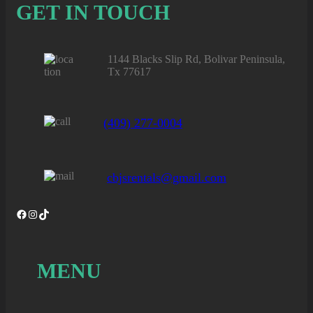
GET IN TOUCH
1144 Blacks Slip Rd, Bolivar Peninsula,
Tx 77617
(409) 277-0004
cbjsrentals@gmail.com
Facebook
Instagram
TikTok
MENU