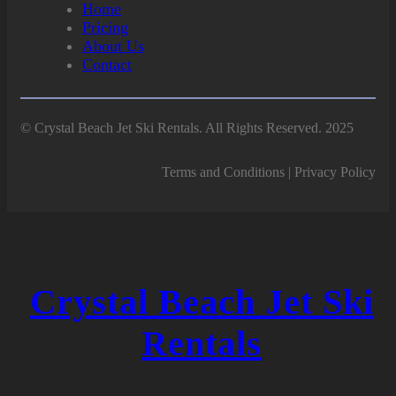
Home
Pricing
About Us
Contact
© Crystal Beach Jet Ski Rentals. All Rights Reserved. 2025
Terms and Conditions | Privacy Policy
Crystal Beach Jet Ski
Rentals