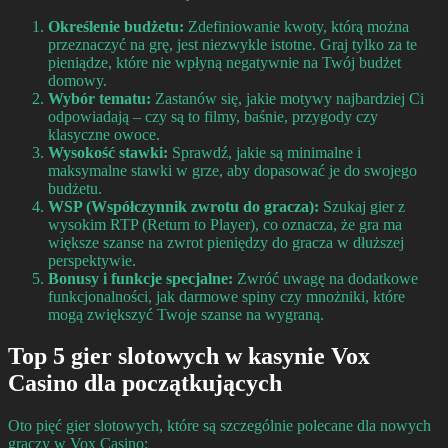
Określenie budżetu:
Zdefiniowanie kwoty, którą można
przeznaczyć na grę, jest niezwykle istotne. Graj tylko za te
pieniądze, które nie wpłyną negatywnie na Twój budżet
domowy.
Wybór tematu:
Zastanów się, jakie motywy najbardziej Ci
odpowiadają – czy są to filmy, baśnie, przygody czy
klasyczne owoce.
Wysokość stawki:
Sprawdź, jakie są minimalne i
maksymalne stawki w grze, aby dopasować je do swojego
budżetu.
WSP (Współczynnik zwrotu do gracza):
Szukaj gier z
wysokim RTP (Return to Player), co oznacza, że gra ma
większe szanse na zwrot pieniędzy do gracza w dłuższej
perspektywie.
Bonusy i funkcje specjalne:
Zwróć uwagę na dodatkowe
funkcjonalności, jak darmowe spiny czy mnożniki, które
mogą zwiększyć Twoje szanse na wygraną.
Top 5 gier slotowych w kasynie Vox
Casino dla początkujących
Oto pięć gier slotowych, które są szczególnie polecane dla nowych
graczy w Vox Casino: