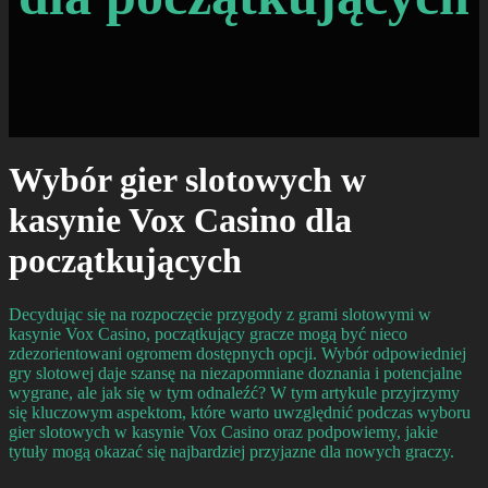
Wybór gier slotowych w
kasynie Vox Casino dla
początkujących
Decydując się na rozpoczęcie przygody z grami slotowymi w
kasynie Vox Casino, początkujący gracze mogą być nieco
zdezorientowani ogromem dostępnych opcji. Wybór odpowiedniej
gry slotowej daje szansę na niezapomniane doznania i potencjalne
wygrane, ale jak się w tym odnaleźć? W tym artykule przyjrzymy
się kluczowym aspektom, które warto uwzględnić podczas wyboru
gier slotowych w kasynie Vox Casino oraz podpowiemy, jakie
tytuły mogą okazać się najbardziej przyjazne dla nowych graczy.