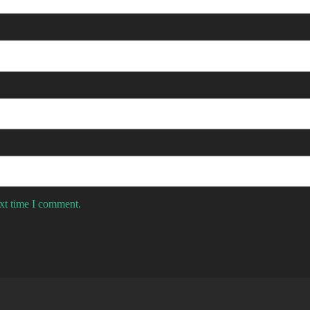
ext time I comment.