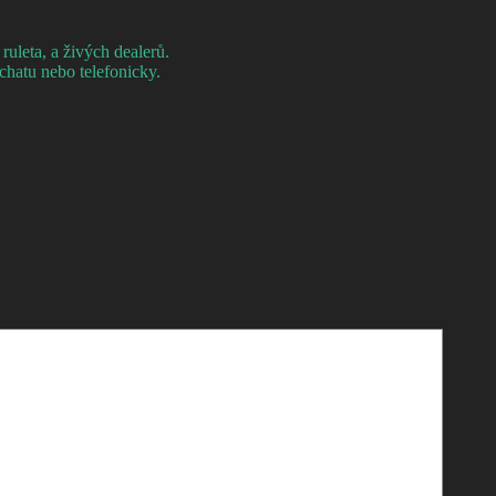
ruleta, a živých dealerů.
chatu nebo telefonicky.