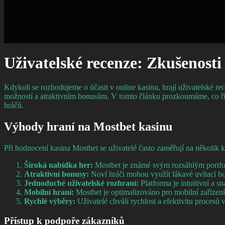
Uživatelské recenze: Zkušenosti
Kdykoli se rozhodujeme o účasti v online kasinu, hrají uživatelské r
možností a atraktivním bonusům. V tomto článku prozkoumáme, co říka
hráčů.
Výhody hraní na Mostbet kasinu
Při hodnocení kasina Mostbet se uživatelé často zaměřují na několik k
Široká nabídka her:
Mostbet je známé svým rozsáhlým portfoli
Atraktivní bonusy:
Noví hráči mohou využít lákavé uvítací bon
Jednoduché uživatelské rozhraní:
Platforma je intuitivní a s
Mobilní hraní:
Mostbet je optimalizováno pro mobilní zařízení
Rychlé výběry:
Uživatelé chválí rychlost a efektivitu procesů 
Přístup k podpoře zákazníků