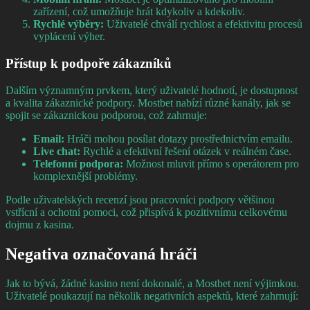
zařízení, což umožňuje hrát kdykoliv a kdekoliv.
Rychlé výběry:
Uživatelé chválí rychlost a efektivitu procesů
vyplácení výher.
Přístup k podpoře zákazníků
Dalším významným prvkem, který uživatelé hodnotí, je dostupnost
a kvalita zákaznické podpory. Mostbet nabízí různé kanály, jak se
spojit se zákaznickou podporou, což zahrnuje:
Email:
Hráči mohou posílat dotazy prostřednictvím emailu.
Live chat:
Rychlé a efektivní řešení otázek v reálném čase.
Telefonní podpora:
Možnost mluvit přímo s operátorem pro
komplexnější problémy.
Podle uživatelských recenzí jsou pracovníci podpory většinou
vstřícní a ochotní pomoci, což přispívá k pozitivnímu celkovému
dojmu z kasina.
Negativa označovaná hráči
Jak to bývá, žádné kasino není dokonalé, a Mostbet není výjimkou.
Uživatelé poukazují na několik negativních aspektů, které zahrnují: