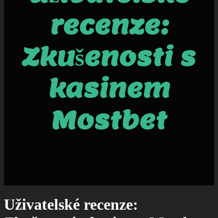
recenze:
Zkušenosti s
kasinem
Mostbet
Uživatelské recenze: