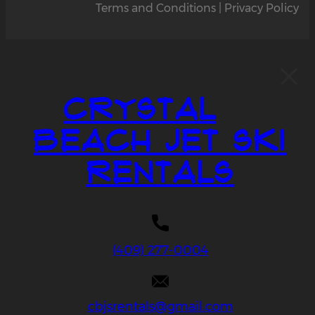
Terms and Conditions | Privacy Policy
Crystal
Beach Jet Ski
Rentals
(409) 277-0004
cbjsrentals@gmail.com