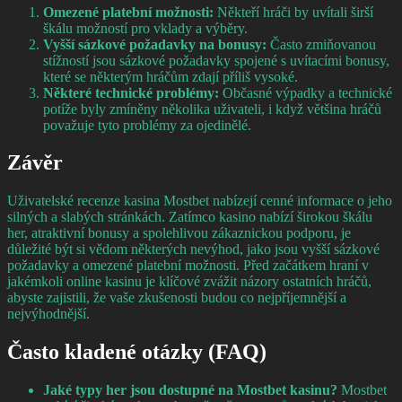
Omezené platební možnosti:
Někteří hráči by uvítali širší
škálu možností pro vklady a výběry.
Vyšší sázkové požadavky na bonusy:
Často zmiňovanou
stížností jsou sázkové požadavky spojené s uvítacími bonusy,
které se některým hráčům zdají příliš vysoké.
Některé technické problémy:
Občasné výpadky a technické
potíže byly zmíněny několika uživateli, i když většina hráčů
považuje tyto problémy za ojedinělé.
Závěr
Uživatelské recenze kasina Mostbet nabízejí cenné informace o jeho
silných a slabých stránkách. Zatímco kasino nabízí širokou škálu
her, atraktivní bonusy a spolehlivou zákaznickou podporu, je
důležité být si vědom některých nevýhod, jako jsou vyšší sázkové
požadavky a omezené platební možnosti. Před začátkem hraní v
jakémkoli online kasinu je klíčové zvážit názory ostatních hráčů,
abyste zajistili, že vaše zkušenosti budou co nejpříjemnější a
nejvýhodnější.
Často kladené otázky (FAQ)
Jaké typy her jsou dostupné na Mostbet kasinu?
Mostbet