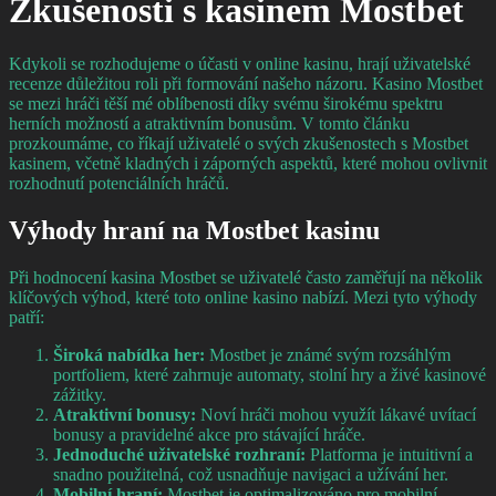
Zkušenosti s kasinem Mostbet
Kdykoli se rozhodujeme o účasti v online kasinu, hrají uživatelské
recenze důležitou roli při formování našeho názoru. Kasino Mostbet
se mezi hráči těší mé oblíbenosti díky svému širokému spektru
herních možností a atraktivním bonusům. V tomto článku
prozkoumáme, co říkají uživatelé o svých zkušenostech s Mostbet
kasinem, včetně kladných i záporných aspektů, které mohou ovlivnit
rozhodnutí potenciálních hráčů.
Výhody hraní na Mostbet kasinu
Při hodnocení kasina Mostbet se uživatelé často zaměřují na několik
klíčových výhod, které toto online kasino nabízí. Mezi tyto výhody
patří:
Široká nabídka her:
Mostbet je známé svým rozsáhlým
portfoliem, které zahrnuje automaty, stolní hry a živé kasinové
zážitky.
Atraktivní bonusy:
Noví hráči mohou využít lákavé uvítací
bonusy a pravidelné akce pro stávající hráče.
Jednoduché uživatelské rozhraní:
Platforma je intuitivní a
snadno použitelná, což usnadňuje navigaci a užívání her.
Mobilní hraní:
Mostbet je optimalizováno pro mobilní