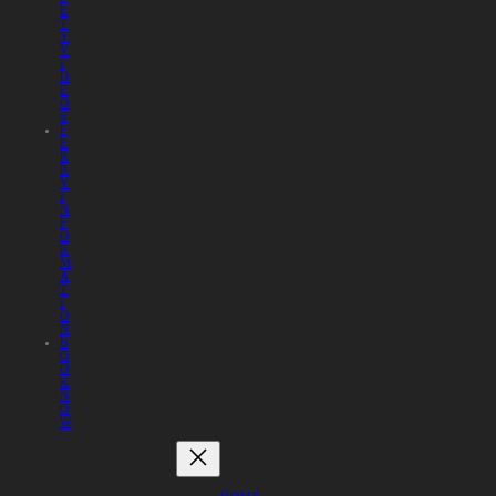
E
T
Y
V
I
D
E
O
S
F
E
R
R
Y
I
N
F
O
R
M
A
T
I
O
N
B
O
O
K
N
O
W