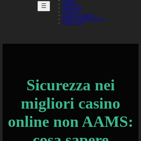
HOME
PRICING
ABOUT US
CONTACT
SAFETY VIDEOS
FERRY INFORMATION
BOOK NOW
Sicurezza nei
migliori casino
online non AAMS:
cosa sapere