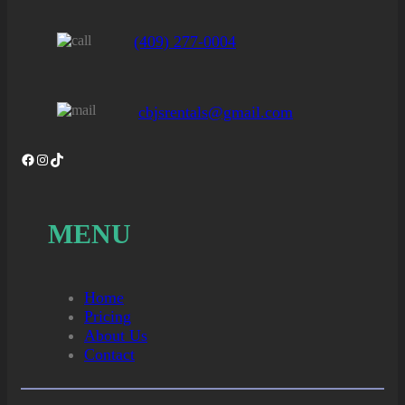
(409) 277-0004
cbjsrentals@gmail.com
Facebook
Instagram
TikTok
MENU
Home
Pricing
About Us
Contact