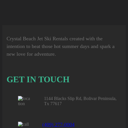
Crystal Beach Jet Ski Rentals
created with the
intention to beat those hot summer days and spark a
new love for adventure.
GET IN TOUCH
1144 Blacks Slip Rd, Bolivar Peninsula,
Tx 77617
(409) 277-0004