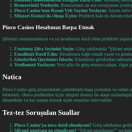
Brauzerinizi Yeniləyin:
Brauzerinizi ən son versiyasına yeniləyi
Pinco Casino’nun Rəsmi Veb Saytını Yoxlayın:
Saytın mövcu
Müştəri Dəstəyi ilə Əlaqə Üçün:
Problem hələ də davam edərsə,
Pinco Casino Hesabınızı Bərpa Etmək
Şifrənizi unutmusunuzsa və ya hesabınıza daxil olma problemi yaşayırs
Unutmuş Şifrə Seçimini Seçin:
Giriş səhifəsində “Şifrəni unu
Emailinizi Daxil Edin:
Hesabınıza bağlı emaili yazın və göndə
Göndərilən Qaydaları İzləyin:
Emailinizə göndərilən təlimatlar
Yeniləməni Yoxlayın:
Yeni şifrə ilə giriş etməyə çalışın. Əgər 
Nəticə
Pinco Casino giriş prosesindəki çətinliklərlə başa çıxmanın və onları a
bilərsiniz. Əlavə problemlər üçün müştəri dəstəyi ilə əlaqə saxlama
dinamikdir və hər zaman kömək üçün resurslar mövcuddur.
Tez-tez Soruşulan Suallar
Pinco Casino’ya necə daxil olmalıyam?
Giriş səhifəsinə gedin 
Şifrəmi unutsam nə etməliyəm?
“Şifrəni unutdunuz?” seçiminə 