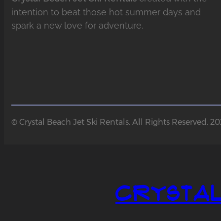
intention to beat those hot summer days and
spark a new love for adventure.
© Crystal Beach Jet Ski Rentals. All Rights Reserved. 2
Crystal