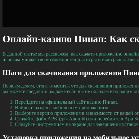
Онлайн-казино Пинап: Как ск
В данной статье мы расскажем, как скачать приложение онлайн
игрокам множество возможностей для игры и выигрыша. Здесь 
Шаги для скачивания приложения Пин
Первым делом, стоит отметить, что для скачивания приложени
вы можете следовать им даже если вы не обладаете большим о
Перейдите на официальный сайт казино Пинап.
Найдите раздел с мобильным приложением.
Выберите версию приложения в зависимости от вашей оп
Скачайте файл APK (для Android) или перейдите в App Sto
Следуйте инструкциям на экране для завершения установ
Установка приложения на мобильное ус