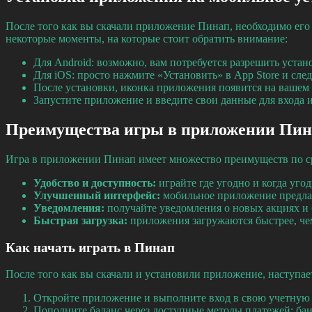
После того как вы скачали приложение Пинап, необходимо его у
некоторые моменты, на которые стоит обратить внимание:
Для Android: возможно, вам потребуется разрешить уста
Для iOS: просто нажмите «Установить» в App Store и сле
После установки, иконка приложения появится на вашем 
Запустите приложение и введите свои данные для входа и
Преимущества игры в приложении Пи
Игра в приложении Пинап имеет множество преимуществ по ср
Удобство и доступность:
играйте где угодно и когда угодн
Улучшенный интерфейс:
мобильное приложение предлаг
Уведомления:
получайте уведомления о новых акциях и 
Быстрая загрузка:
приложения загружаются быстрее, чем
Как начать играть в Пинап
После того как вы скачали и установили приложение, наступае
Откройте приложение и выполните вход в свою учетную з
Пополните баланс через доступные методы платежей: бан