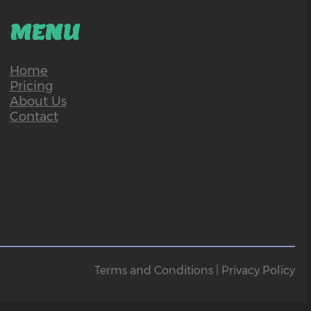
MENU
Home
Pricing
About Us
Contact
Terms and Conditions | Privacy Policy