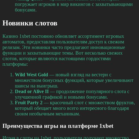
погружает игроков в мир викингов с захватывающими
бонусами.
Новинки слотов
Казино 1xbet постоянно обновляет ассортимент игровых
автоматов, предоставляя пользователям доступ к свежим
релизам. Эти новинки часто предлагают инновационные
функции и захватывающие темы. Вот несколько свежих
слотов, которые являются настоящими гордостями
платформы:
Wild West Gold
— новый взгляд на вестерн с
множеством бонусных функций, которые увеличивают
шансы на выигрыш.
Dead or Alive II
— продолжение популярного слота с
улучшенной графикой и новыми бонусами.
Fruit Party 2
— красочный слот с множеством фруктов,
который обещает много всего интересного благодаря
своим необычным механикам.
Преимущества игры на платформе 1xbet
Играя в слоты на 1xbet, пользователи получают множество