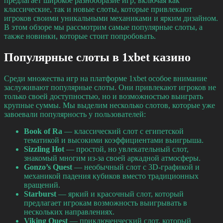
предлагает широкое разнообразие игр, включая как
классические, так и новые слоты, которые привлекают
игроков своими уникальными механиками и ярким дизайном.
В этом обзоре мы рассмотрим самые популярные слоты, а
также новинки, которые стоит попробовать.
Популярные слоты в 1xbet казино
Среди множества игр на платформе 1xbet особое внимание
заслуживают популярные слоты. Они привлекают игроков не
только своей доступностью, но и возможностью выиграть
крупные суммы. Мы выделим несколько слотов, которые уже
завоевали популярность у пользователей:
Book of Ra
— классический слот с египетской
тематикой и высокими коэффициентами выигрыша.
Sizzling Hot
— простой, но увлекательный слот,
знакомый многим из-за своей аркадной атмосферы.
Gonzo’s Quest
— необычный слот с 3D-графикой и
механикой падения кубиков вместо традиционных
вращений.
Starburst
— яркий и красочный слот, который
предлагает игрокам возможность выигрывать в
нескольких направлениях.
Viking Quest
— приключенческий слот, который