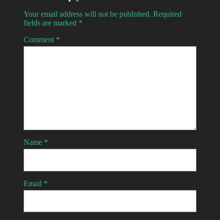
Your email address will not be published.
Required
fields are marked
*
Comment
*
Name
*
Email
*