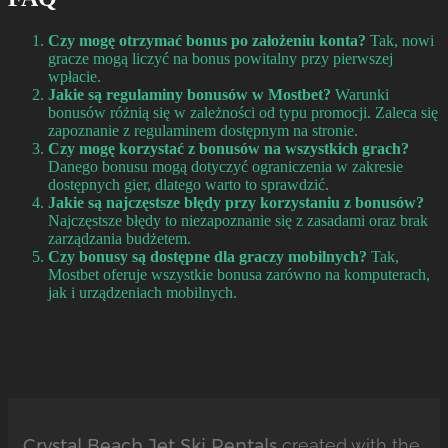
Czy mogę otrzymać bonus po założeniu konta?
Tak, nowi
gracze mogą liczyć na bonus powitalny przy pierwszej
wpłacie.
Jakie są regulaminy bonusów w Mostbet?
Warunki
bonusów różnią się w zależności od typu promocji. Zaleca się
zapoznanie z regulaminem dostępnym na stronie.
Czy mogę korzystać z bonusów na wszystkich grach?
Danego bonusu mogą dotyczyć ograniczenia w zakresie
dostępnych gier, dlatego warto to sprawdzić.
Jakie są najczęstsze błędy przy korzystaniu z bonusów?
Najczęstsze błędy to niezapoznanie się z zasadami oraz brak
zarządzania budżetem.
Czy bonusy są dostępne dla graczy mobilnych?
Tak,
Mostbet oferuje wszystkie bonusa zarówno na komputerach,
jak i urządzeniach mobilnych.
Crystal Beach Jet Ski Rentals
created with the