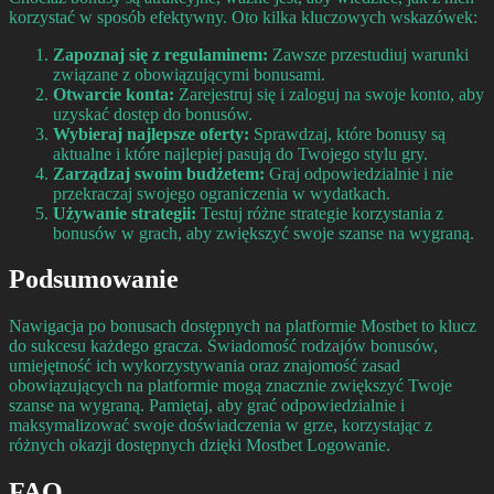
korzystać w sposób efektywny. Oto kilka kluczowych wskazówek:
Zapoznaj się z regulaminem:
Zawsze przestudiuj warunki
związane z obowiązującymi bonusami.
Otwarcie konta:
Zarejestruj się i zaloguj na swoje konto, aby
uzyskać dostęp do bonusów.
Wybieraj najlepsze oferty:
Sprawdzaj, które bonusy są
aktualne i które najlepiej pasują do Twojego stylu gry.
Zarządzaj swoim budżetem:
Graj odpowiedzialnie i nie
przekraczaj swojego ograniczenia w wydatkach.
Używanie strategii:
Testuj różne strategie korzystania z
bonusów w grach, aby zwiększyć swoje szanse na wygraną.
Podsumowanie
Nawigacja po bonusach dostępnych na platformie Mostbet to klucz
do sukcesu każdego gracza. Świadomość rodzajów bonusów,
umiejętność ich wykorzystywania oraz znajomość zasad
obowiązujących na platformie mogą znacznie zwiększyć Twoje
szanse na wygraną. Pamiętaj, aby grać odpowiedzialnie i
maksymalizować swoje doświadczenia w grze, korzystając z
różnych okazji dostępnych dzięki Mostbet Logowanie.
FAQ