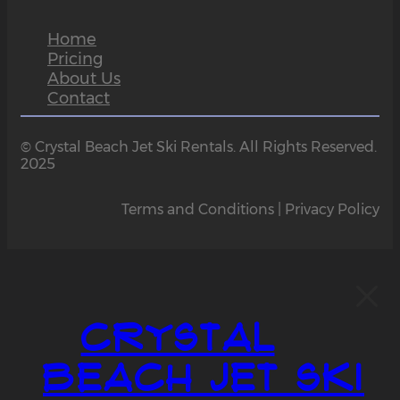
Home
Pricing
About Us
Contact
© Crystal Beach Jet Ski Rentals. All Rights Reserved.
2025
Terms and Conditions | Privacy Policy
Crystal
Beach Jet Ski