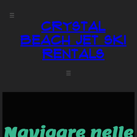
Crystal
Beach Jet Ski
Rentals
Navigare nelle