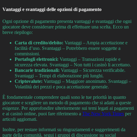
Vantaggi e svantaggi delle opzioni di pagamento
Ogni opzione di pagamento presenta vantaggi e svantaggi che ogni
giocatore deve considerare prima di effettuare una scelta. Ecco un
breve riepilogo:
Carta di credito/debito:
Vantaggi – Ampia accettazione e
facilità d’uso. Svantaggi – Potrebbero essere soggette a
commissioni.
Portafogli elettronici:
Vantaggi – Transazioni rapide e
sicurezza elevata. Svantaggi – Non tutti i casinò li accettano.
Bancarie tradizionali:
Vantaggi – Sicurezza verificabile.
Svantaggi – Tempi di elaborazione più lunghi.
Criptovalute:
Vantaggi – Maggiore anonimato. Svantaggi –
Volatilità dei prezzi e poca accettazione generale.
È fondamentale comprendere quali sono le tue priorità in quanto
giocatore e scegliere un metodo di pagamento che si adatti a queste
esigenze. Per approfondire ulteriormente sui temi legati ai pagamenti
e ai casinò online, puoi fare riferimento a
The New York Times
per
articoli aggiornati.
Inoltre, per restare informati su ringraziamenti e suggerimenti da
parte della comunità, segui i gruppi di discussione su social