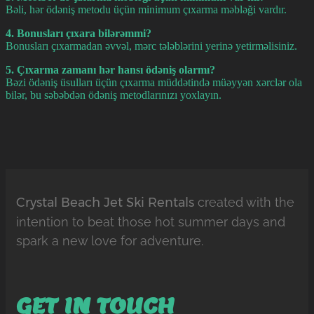
Bəli, hər ödəniş metodu üçün minimum çıxarma məbləği vardır.
4. Bonusları çıxara bilərəmmi?
Bonusları çıxarmadan əvvəl, mərc tələblərini yerinə yetirməlisiniz.
5. Çıxarma zamanı hər hansı ödəniş olarmı?
Bəzi ödəniş üsulları üçün çıxarma müddətində müəyyən xərclər ola
bilər, bu səbəbdən ödəniş metodlarınızı yoxlayın.
Crystal Beach Jet Ski Rentals
created with the
intention to beat those hot summer days and
spark a new love for adventure.
GET IN TOUCH