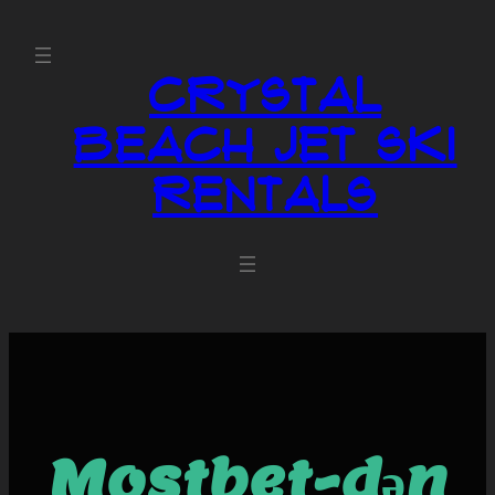
Crystal
Beach Jet Ski
Rentals
Mostbet-dən