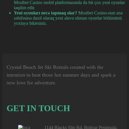
Mostbet Casino mobil platformasında da bir çox yeni oyunlar
təqdim edir.
Yeni oyunları necə tapmaq olar?
Mostbet Casino-nun ana
səhifəsinə daxil olaraq yeni əlavə olunan oyunlar bölümünü
yoxlaya bilərsiniz.
Crystal Beach Jet Ski Rentals
created with the
intention to beat those hot summer days and spark a
new love for adventure.
GET IN TOUCH
1144 Blacks Slip Rd, Bolivar Peninsula,