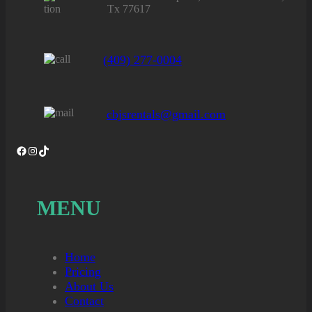
Tx 77617
(409) 277-0004
cbjsrentals@gmail.com
Facebook
Instagram
TikTok
MENU
Home
Pricing
About Us
Contact