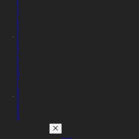
E
T
Y
V
I
D
E
O
S
F
E
R
R
Y
I
N
F
O
R
M
A
T
I
O
N
B
O
O
K
N
O
W