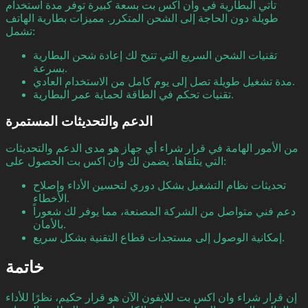
تأتي البطارية في وان اكس بت بسعة كبيرة توفر مدة استخدام
طويلة دون الحاجة إلى الشحن المتكرر. مميزات بطارية الهاتف
تشمل:
تقنيات الشحن السريع التي تتيح لك إعادة شحن البطارية
بسرعة.
مدة تشغيل طويلة تصل إلى يوم كامل من الاستخدام العادي.
تقنيات تحكم في الطاقة لحماية عمر البطارية.
الدعم والتحديثات المستمرة
من الأمور الهامة في قرار شراء أي جهاز هو مدى الدعم والتحديثات
التي يتلقاها. يضمن لك وان اكس بت الحصول على:
تحديثات نظام التشغيل بشكل دوري لتحسين الأداء وإصلاح
الأخطاء.
دعم فني متواصل من الشركة المصنعة، مما يوفر لك شعوراً
بالأمان.
إمكانية الوصول إلى مستجدات قطاع التقنية بشكل سريع.
خاتمة
إن قرار شراء وان اكس بت للايفون الآن هو قرار حكيم، نظرًا للأداء