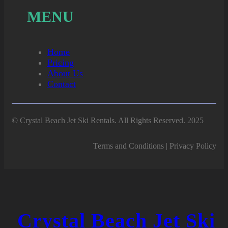
MENU
Home
Pricing
About Us
Contact
© Crystal Beach Jet Ski Rentals. All Rights Reserved. 2025
Terms and Conditions | Privacy Policy
Crystal Beach Jet Ski