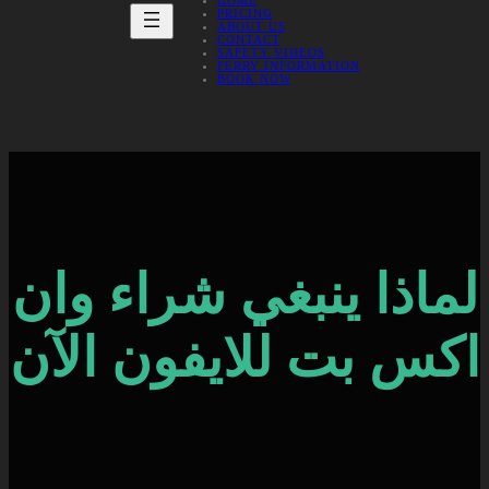
HOME
PRICING
ABOUT US
CONTACT
SAFETY VIDEOS
FERRY INFORMATION
BOOK NOW
لماذا ينبغي شراء وان
اكس بت للايفون الآن