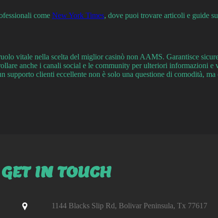
rofessionali come
New York Times
, dove puoi trovare articoli e guide su
 ruolo vitale nella scelta del miglior casinò non AAMS. Garantisce sicure
llare anche i canali social e le community per ulteriori informazioni e v
n supporto clienti eccellente non è solo una questione di comodità, ma 
GET IN TOUCH
1144 Blacks Slip Rd, Bolivar Peninsula, Tx 77617