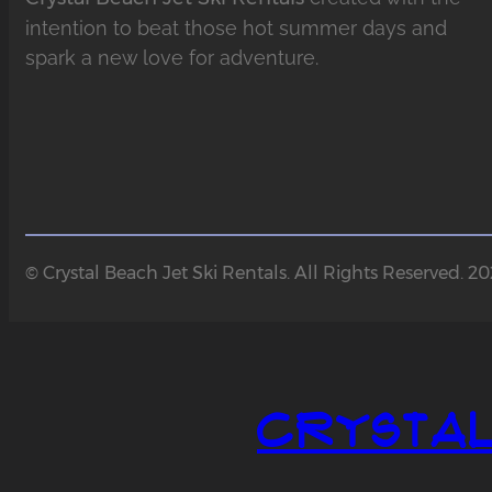
intention to beat those hot summer days and
spark a new love for adventure.
© Crystal Beach Jet Ski Rentals. All Rights Reserved. 2
Crystal