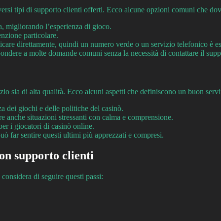
si tipi di supporto clienti offerti. Ecco alcune opzioni comuni che dov
a, migliorando l’esperienza di gioco.
nzione particolare.
care direttamente, quindi un numero verde o un servizio telefonico è es
ondere a molte domande comuni senza la necessità di contattare il supp
io sia di alta qualità. Ecco alcuni aspetti che definiscono un buon serviz
dei giochi e delle politiche del casinò.
ire anche situazioni stressanti con calma e comprensione.
r i giocatori di casinò online.
ò far sentire questi ultimi più apprezzati e compresi.
n supporto clienti
considera di seguire questi passi: