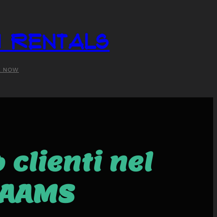
i Rentals
K NOW
clienti nel
 AAMS