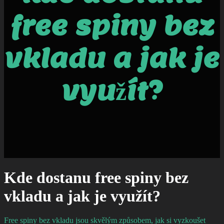
free spiny bez
vkladu a jak je
využít?
Kde dostanu free spiny bez
vkladu a jak je využít?
Free spiny bez vkladu jsou skvělým způsobem, jak si vyzkoušet