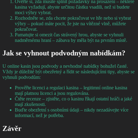
Ověřte si, zda musíte splnit požadavky na prosázení – některé
kasina vyžadují, abyste určitou částku vsadili, než si budete
moci výhry vybrat.
Rozhodněte se, zda chcete pokračovat ve hře nebo si vybrat
výhry – pokud máte pocit, že jste na vítězné vlně, můžete
pokračovat.
Pamatujte si omezit čas strávený hrou, abyste se vyhnuli
nadměrnému hraní – zábava by měla být na prvním místě.
Jak se vyhnout podvodným nabídkám?
U online kasin jsou podvody a nevhodné nabídky bohužel časté.
Vždy je důležité být obezřetný a řídit se následujícími tipy, abyste se
vyhnuli podvodům:
Prověřte licenci a regulaci kasina – legitimní online kasina
mají platnou licenci a jsou regulována.
Čtěte recenze – zjistěte, co o kasinu říkají ostatní hráči a jaké
mají zkušenosti.
Buďte obezřetní s osobními údaji – nikdy nezadávejte více
informací, než je potřeba.
Závěr