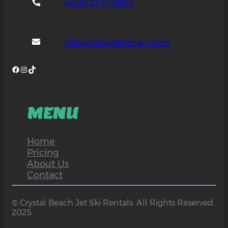
(409) 277-0004
cbjsrentals@gmail.com
Facebook
Instagram
TikTok
MENU
Home
Pricing
About Us
Contact
© Crystal Beach Jet Ski Rentals. All Rights Reserved.
2025