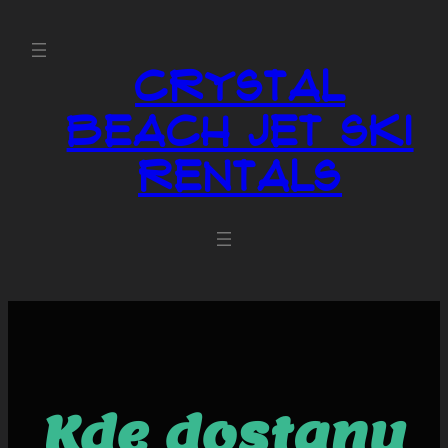
Crystal
Beach Jet Ski
Rentals
Kde dostanu