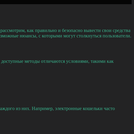
рассмотрим, как правильно и безопасно вывести свои средства
зможные нюансы, с которыми могут столкнуться пользователи.
е доступные методы отличаются условиями, такими как
каждого из них. Например, электронные кошельки часто