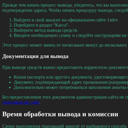
Прежде чем начать процесс вывода, убедитесь, что вы выполн
подтверждение адреса. Чтобы начать процедуру вывода, следуй
Войдите в свой аккаунт на официальном сайте 1хбет.
Перейдите в раздел “Касса”.
Выберите метод вывода средств.
Введите необходимую сумму и следуйте инструкциям на 
Этот процесс может занять от нескольких минут до нескольких
Документация для вывода
При выводе средств важно предоставить корректную документ
Копия паспорта или другого документа, удостоверяющего
Документ, подтверждающий адрес проживания (например,
Дополнительно может потребоваться заполнение анкеты
Без предоставления этих документов администрация сайта не 
официальный сайт
.
Время обработки вывода и комиссии
Сроки выполнения транзакций зависят от выбранного способа 