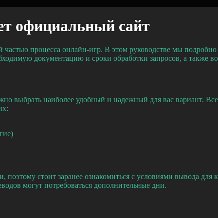
ет официальный сайт
 частью процесса онлайн-игр. В этом руководстве мы подробно 
ходимую документацию и сроки обработки запросов, а также во
жно выбрать наиболее удобный и надежный для вас вариант. Вс
их:
гие)
, поэтому стоит заранее ознакомиться с условиями вывода для 
еводов могут потребоваться дополнительные дни.