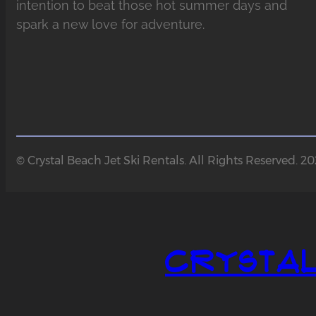
intention to beat those hot summer days and
spark a new love for adventure.
© Crystal Beach Jet Ski Rentals. All Rights Reserved. 2
Crystal