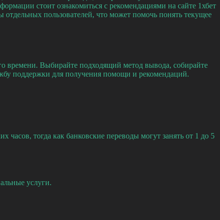
формации стоит ознакомиться с рекомендациями на сайте 1хбет
ы отдельных пользователей, что может помочь понять текущее
го времени. Выбирайте подходящий метод вывода, собирайте
лужбу поддержки для получения помощи и рекомендаций.
 часов, тогда как банковские переводы могут занять от 1 до 5
нальные услуги.