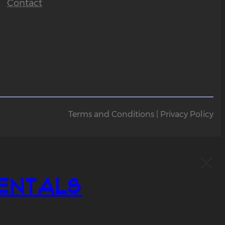
Contact
Terms and Conditions | Privacy Policy
entals