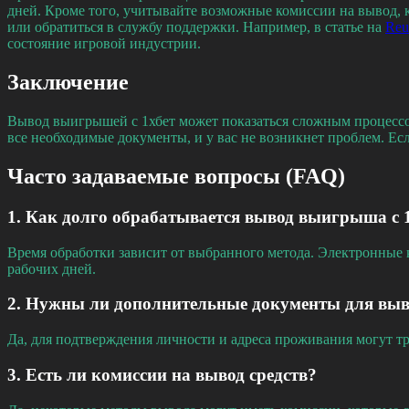
дней. Кроме того, учитывайте возможные комиссии на вывод, 
или обратиться в службу поддержки. Например, в статье на
Reu
состояние игровой индустрии.
Заключение
Вывод выигрышей с 1хбет может показаться сложным процессом
все необходимые документы, и у вас не возникнет проблем. Ес
Часто задаваемые вопросы (FAQ)
1. Как долго обрабатывается вывод выигрыша с 
Время обработки зависит от выбранного метода. Электронные к
рабочих дней.
2. Нужны ли дополнительные документы для выв
Да, для подтверждения личности и адреса проживания могут тр
3. Есть ли комиссии на вывод средств?