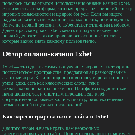
поделюсь своим опытом использования онлайн-казино 1xbet.
Это известная платформа, которая предлагает широкий спектр
игровых возможностей и щедрые бонусы. Если вы ищете
надежное казино, где можно не только играть, но и получить
бонус на первый депозит, то 1xbet станет отличным выбором.
Далее я расскажу, как 1xbet скачать и получить бонус на
первый депозит, а также проверю все основные аспекты,
которые важно знать каждому пользователю.
Обзор онлайн-казино 1xbet
1xbet — это одна из самых популярных игровых платформ на
постсоветском пространстве, предлагающая разнообразные
азартные игры. Казино подошло к вопросу игрового опыта с
умом: здесь есть как классические слоты, так и
захватывающие настольные игры. Платформа подойдёт как
начинающим, так и опытным игрокам, ведь в ней
сосредоточено огромное количество игр, развлекательных
возможностей и щедрых предложений.
Как зарегистрироваться и войти в 1xbet
Для того чтобы начать играть, вам необходимо
зарегистрироваться на сайте. Процесс очень прост и занимает