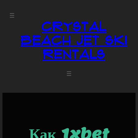
Crystal
Beach Jet Ski
Rentals
Как 1xbet