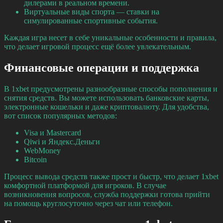
дилерами в реальном времени.
Виртуальные виды спорта — ставки на
симулированные спортивные события.
Каждая игра несет в себе уникальные особенности и правила,
что делает игровой процесс ещё более увлекательным.
Финансовые операции и поддержка
В 1xbet предусмотрены разнообразные способы пополнения и
снятия средств. Вы можете использовать банковские карты,
электронные кошельки и даже криптовалюту. Для удобства,
вот список популярных методов:
Visa и Mastercard
Qiwi и Яндекс.Деньги
WebMoney
Bitcoin
Процесс вывода средств также прост и быстр, что делает 1xbet
комфортной платформой для игроков. В случае
возникновения вопросов, служба поддержки готова прийти
на помощь круглосуточно через чат или телефон.