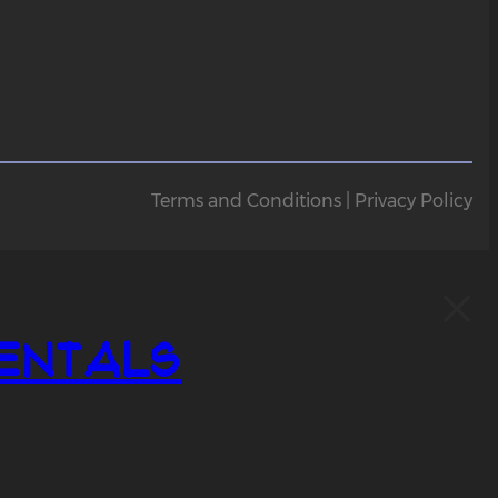
Terms and Conditions | Privacy Policy
entals