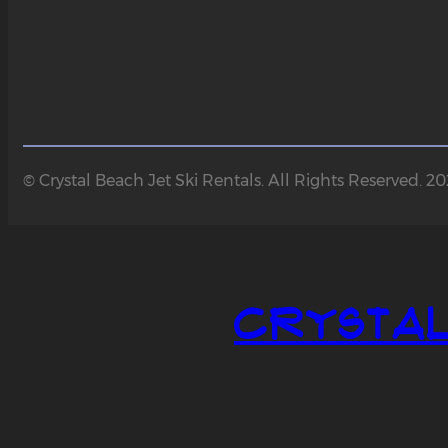
© Crystal Beach Jet Ski Rentals. All Rights Reserved. 2
Crystal