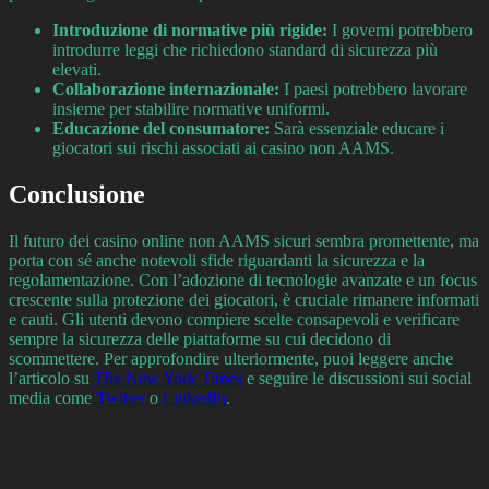
Introduzione di normative più rigide:
I governi potrebbero
introdurre leggi che richiedono standard di sicurezza più
elevati.
Collaborazione internazionale:
I paesi potrebbero lavorare
insieme per stabilire normative uniformi.
Educazione del consumatore:
Sarà essenziale educare i
giocatori sui rischi associati ai casino non AAMS.
Conclusione
Il futuro dei casino online non AAMS sicuri sembra promettente, ma
porta con sé anche notevoli sfide riguardanti la sicurezza e la
regolamentazione. Con l’adozione di tecnologie avanzate e un focus
crescente sulla protezione dei giocatori, è cruciale rimanere informati
e cauti. Gli utenti devono compiere scelte consapevoli e verificare
sempre la sicurezza delle piattaforme su cui decidono di
scommettere. Per approfondire ulteriormente, puoi leggere anche
l’articolo su
The New York Times
e seguire le discussioni sui social
media come
Twitter
o
LinkedIn
.