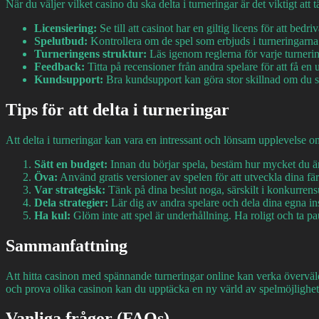
När du väljer vilket casino du ska delta i turneringar är det viktigt att 
Licensiering:
Se till att casinot har en giltig licens för att bed
Spelutbud:
Kontrollera om de spel som erbjuds i turneringarna ä
Turneringens struktur:
Läs igenom reglerna för varje turnerin
Feedback:
Titta på recensioner från andra spelare för att få en
Kundsupport:
Bra kundsupport kan göra stor skillnad om du s
Tips för att delta i turneringar
Att delta i turneringar kan vara en intressant och lönsam upplevelse om
Sätt en budget:
Innan du börjar spela, bestäm hur mycket du är 
Öva:
Använd gratis versioner av spelen för att utveckla dina fär
Var strategisk:
Tänk på dina beslut noga, särskilt i konkurrensut
Dela strategier:
Lär dig av andra spelare och dela dina egna ins
Ha kul:
Glöm inte att spel är underhållning. Ha roligt och ta pa
Sammanfattning
Att hitta casinon med spännande turneringar online kan verka överväl
och prova olika casinon kan du upptäcka en ny värld av spelmöjlighete
Vanliga frågor (FAQs)