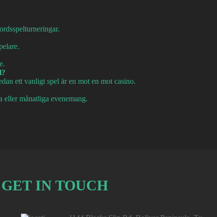
ordsspelturneringar.
pelare.
e.
l?
medan ett vanligt spel är en mot en mot casino.
a eller månatliga evenemang.
GET IN TOUCH