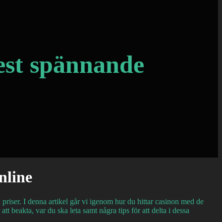
est spännande
e
nline
 priser. I denna artikel går vi igenom hur du hittar casinon med de
t beakta, var du ska leta samt några tips för att delta i dessa