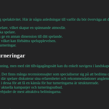
pelaktivitet. Här är några anledningar till varför du bör överväga att d
elare, vilket skapar en spännande atmosfär.
ka spelare.
 ge en annan dimension till ditt spelande.
 vilket kan förbättra spelupplevelsen.
urneringar.
urneringar
ning, men med rätt tillvägagångssätt kan du enkelt navigera i landskape
Det finns många recensionssajter som specialiserar sig på att bedöma c
där spelare diskuterar sina erfarenheter och rekommendationer angåend
 dessa för att få en känsla för hur turneringarna är strukturerade.
ör aktuella kampanjer och turneringsutbud.
erbjuder de mest attraktiva belöningarna.