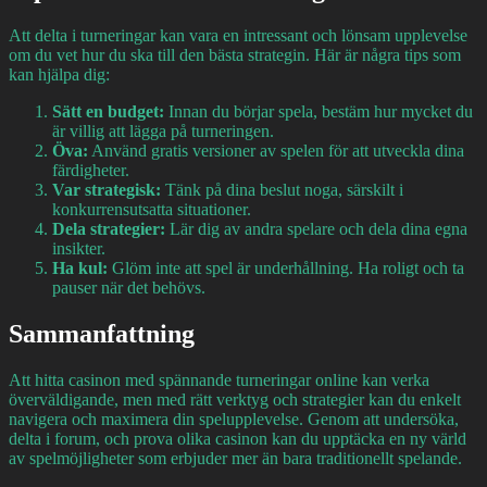
Att delta i turneringar kan vara en intressant och lönsam upplevelse
om du vet hur du ska till den bästa strategin. Här är några tips som
kan hjälpa dig:
Sätt en budget:
Innan du börjar spela, bestäm hur mycket du
är villig att lägga på turneringen.
Öva:
Använd gratis versioner av spelen för att utveckla dina
färdigheter.
Var strategisk:
Tänk på dina beslut noga, särskilt i
konkurrensutsatta situationer.
Dela strategier:
Lär dig av andra spelare och dela dina egna
insikter.
Ha kul:
Glöm inte att spel är underhållning. Ha roligt och ta
pauser när det behövs.
Sammanfattning
Att hitta casinon med spännande turneringar online kan verka
överväldigande, men med rätt verktyg och strategier kan du enkelt
navigera och maximera din spelupplevelse. Genom att undersöka,
delta i forum, och prova olika casinon kan du upptäcka en ny värld
av spelmöjligheter som erbjuder mer än bara traditionellt spelande.