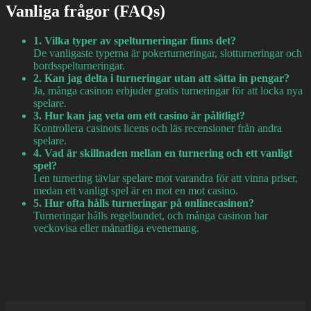
Vanliga frågor (FAQs)
1. Vilka typer av spelturneringar finns det?
De vanligaste typerna är pokerturneringar, slotturneringar och
bordsspelturneringar.
2. Kan jag delta i turneringar utan att sätta in pengar?
Ja, många casinon erbjuder gratis turneringar för att locka nya
spelare.
3. Hur kan jag veta om ett casino är pålitligt?
Kontrollera casinots licens och läs recensioner från andra
spelare.
4. Vad är skillnaden mellan en turnering och ett vanligt
spel?
I en turnering tävlar spelare mot varandra för att vinna priser,
medan ett vanligt spel är en mot en mot casino.
5. Hur ofta hålls turneringar på onlinecasinon?
Turneringar hålls regelbundet, och många casinon har
veckovisa eller månatliga evenemang.