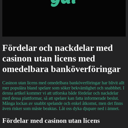
Fördelar och nackdelar med
casinon utan licens med
omedelbara banköverföringar
Casinon utan licens med omedelbara banköverföringar har blivit allt
mer populära bland spelare som söker bekvämlighet och snabbhet. I
denna artikel kommer vi att utforska både fördelar och nackdelar
med dessa plattformar, så att spelare kan fatta informerade beslut.
Många lockas av snabbt spelande och enkel åtkomst, men det finns
även risker som måste beaktas. Låt oss dyka djupare ned i ämnet.
Fördelar med casinon utan licens