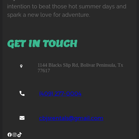
intention to beat those hot summer days and
spark a new love for adventure.
GET IN TOUCH
1144 Blacks Slip Rd, Bolivar Peninsula, Tx
77617
(409) 277-0004
cbjsrentals@gmail.com
Facebook
Instagram
TikTok