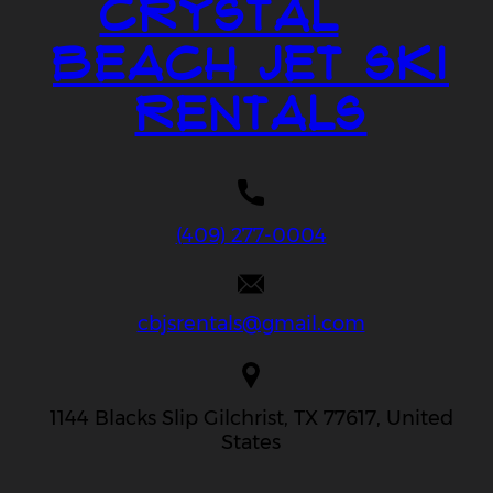
Crystal
Beach Jet Ski
Rentals
(409) 277-0004
cbjsrentals@gmail.com
1144 Blacks Slip Gilchrist, TX 77617, United
States