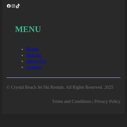
Facebook
Instagram
TikTok
MENU
Home
Pricing
About Us
Contact
© Crystal Beach Jet Ski Rentals. All Rights Reserved. 2025
Terms and Conditions | Privacy Policy