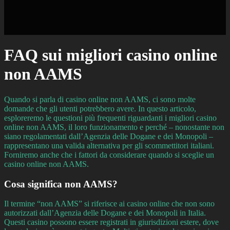
FAQ sui migliori casino online
non AAMS
Quando si parla di casino online non AAMS, ci sono molte
domande che gli utenti potrebbero avere. In questo articolo,
esploreremo le questioni più frequenti riguardanti i migliori casino
online non AAMS, il loro funzionamento e perché – nonostante non
siano regolamentati dall’Agenzia delle Dogane e dei Monopoli –
rappresentano una valida alternativa per gli scommettitori italiani.
Forniremo anche che i fattori da considerare quando si sceglie un
casino online non AAMS.
Cosa significa non AAMS?
Il termine “non AAMS” si riferisce ai casino online che non sono
autorizzati dall’Agenzia delle Dogane e dei Monopoli in Italia.
Questi casino possono essere registrati in giurisdizioni estere, dove