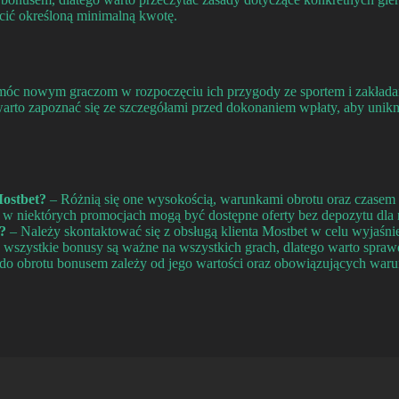
cić określoną minimalną kwotę.
omóc nowym graczom w rozpoczęciu ich przygody ze sportem i zakłada
warto zapoznać się ze szczegółami przed dokonaniem wpłaty, aby unik
Mostbet?
– Różnią się one wysokością, warunkami obrotu oraz czasem
 w niektórych promocjach mogą być dostępne oferty bez depozytu dla
?
– Należy skontaktować się z obsługą klienta Mostbet w celu wyjaśnie
 wszystkie bonusy są ważne na wszystkich grach, dlatego warto spraw
 obrotu bonusem zależy od jego wartości oraz obowiązujących warunk