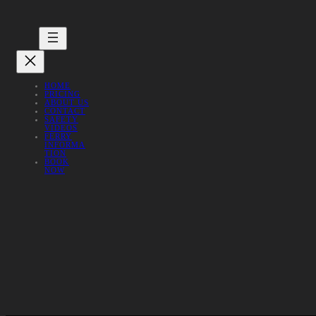
HOME
PRICING
ABOUT US
CONTACT
SAFETY
VIDEOS
FERRY
INFORMA
TION
BOOK
NOW