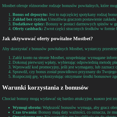
Mostbet oferuje różnorodne rodzaje bonusów powitalnych, które mo
Bonus od depozytu:
Jest to najczęściej spotykany rodzaj bo
Zakład bez ryzyka:
Umożliwia graczom postawienie zakładu be
Dodatkowe spiny:
Bonusy w postaci darmowych spinów w gra
Oferty cashback:
Zwrot części straconych środków w formie 
Jak aktywować oferty powitalne Mostbet?
Aby skorzystać z bonusów powitalnych Mostbet, wystarczy przestrzega
Załóż konto na stronie Mostbet, uzupełniając wymagane inform
Dokonaj pierwszej wpłaty, wybierając odpowiednią metodę pła
Wprowadź kod promocyjny, jeśli jest wymagany, lub zaznacz 
Sprawdź, czy bonus został prawidłowo przyznany do Twojego 
Rozpocznij grę, wykorzystując otrzymane środki bonusowe zg
Warunki korzystania z bonusów
Chociaż bonusy mogą wydawać się bardzo atrakcyjne, важно jest zroz
Wymogi obrotu:
Większość bonusów wymaga, aby gracz obróc
Czas trwania:
Bonusy mają daty ważności, co oznacza, że mu
Ograniczone gry:
Nie wszystkie gry kwalifikują się do obrotu