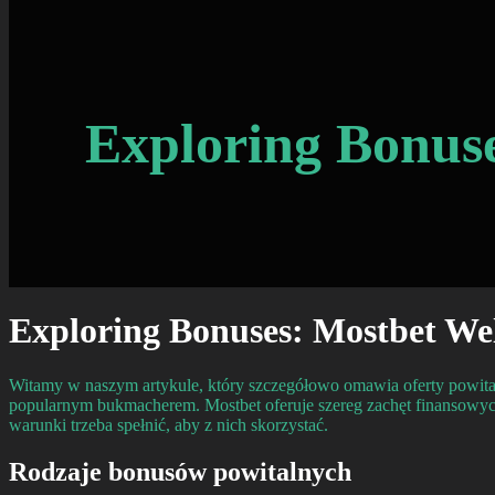
Exploring Bonus
Exploring Bonuses: Mostbet We
Witamy w naszym artykule, który szczegółowo omawia oferty powi
popularnym bukmacherem. Mostbet oferuje szereg zachęt finansowych
warunki trzeba spełnić, aby z nich skorzystać.
Rodzaje bonusów powitalnych