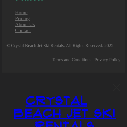
Home
Pricing
About Us
Contact
© Crystal Beach Jet Ski Rentals. All Rights Reserved. 2025
Terms and Conditions | Privacy Policy
Crystal
Beach Jet Ski
Rentals