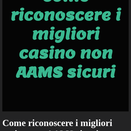
riconoscere i
migliori
casino non
AAMS sicuri
Come riconoscere i migliori