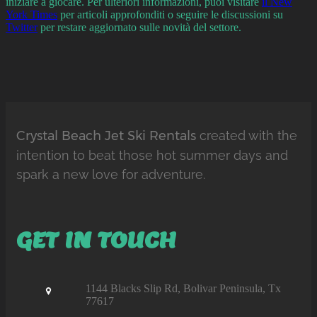
iniziare a giocare. Per ulteriori informazioni, puoi visitare
il New
York Times
per articoli approfonditi o seguire le discussioni su
Twitter
per restare aggiornato sulle novità del settore.
Crystal Beach Jet Ski Rentals
created with the
intention to beat those hot summer days and
spark a new love for adventure.
GET IN TOUCH
1144 Blacks Slip Rd, Bolivar Peninsula, Tx
77617