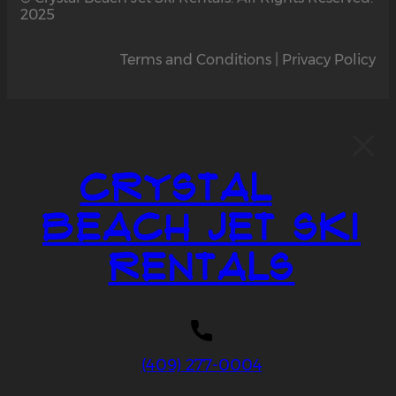
2025
Terms and Conditions | Privacy Policy
Crystal
Beach Jet Ski
Rentals
(409) 277-0004