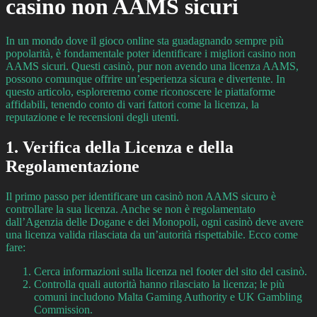
casino non AAMS sicuri
In un mondo dove il gioco online sta guadagnando sempre più
popolarità, è fondamentale poter identificare i migliori casino non
AAMS sicuri. Questi casinò, pur non avendo una licenza AAMS,
possono comunque offrire un’esperienza sicura e divertente. In
questo articolo, esploreremo come riconoscere le piattaforme
affidabili, tenendo conto di vari fattori come la licenza, la
reputazione e le recensioni degli utenti.
1. Verifica della Licenza e della
Regolamentazione
Il primo passo per identificare un casinò non AAMS sicuro è
controllare la sua licenza. Anche se non è regolamentato
dall’Agenzia delle Dogane e dei Monopoli, ogni casinò deve avere
una licenza valida rilasciata da un’autorità rispettabile. Ecco come
fare:
Cerca informazioni sulla licenza nel footer del sito del casinò.
Controlla quali autorità hanno rilasciato la licenza; le più
comuni includono Malta Gaming Authority e UK Gambling
Commission.