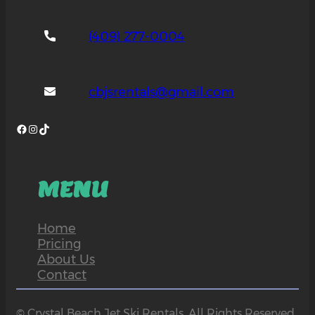
(409) 277-0004
cbjsrentals@gmail.com
Facebook
Instagram
TikTok
MENU
Home
Pricing
About Us
Contact
© Crystal Beach Jet Ski Rentals. All Rights Reserved.