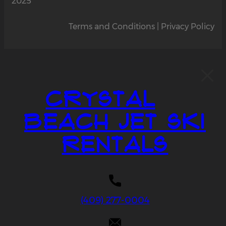
2025
Terms and Conditions | Privacy Policy
Crystal
Beach Jet Ski
Rentals
(409) 277-0004