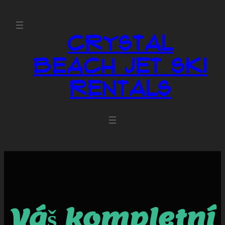
Skip
to
content
Crystal
Beach Jet Ski
Rentals
Váš kompletní