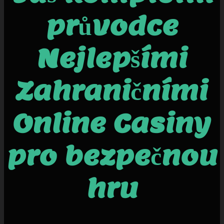
průvodce
Nejlepšími
Zahraničními
Online Casiny
pro bezpečnou
hru