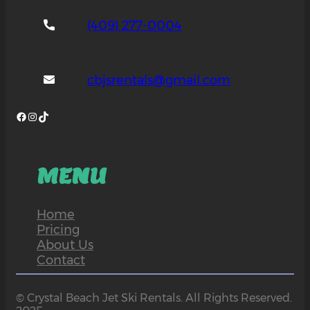
(409) 277-0004
cbjsrentals@gmail.com
Facebook
Instagram
TikTok
MENU
Home
Pricing
About Us
Contact
© Crystal Beach Jet Ski Rentals. All Rights Reserved.