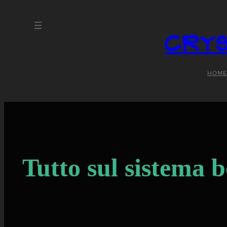
Skip
to
content
Crys
HOME
Tutto sul sistema 