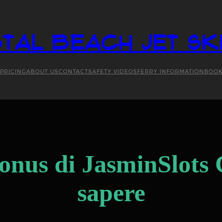
tal Beach Jet Sk
PRICING
ABOUT US
CONTACT
SAFETY VIDEOS
FERRY INFORMATION
BOO
bonus di JasminSlots C
sapere