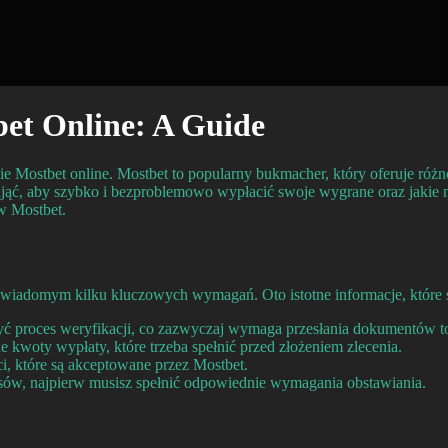
et Online: A Guide
 Mostbet online. Mostbet to popularny bukmacher, który oferuje różno
djąć, aby szybko i bezproblemowo wypłacić swoje wygrane oraz jakie m
 w Mostbet.
świadomym kilku kluczowych wymagań. Oto istotne informacje, które s
ć proces weryfikacji, co zazwyczaj wymaga przesłania dokumentów t
kwoty wypłaty, które trzeba spełnić przed złożeniem zlecenia.
ci, które są akceptowane przez Mostbet.
ów, najpierw musisz spełnić odpowiednie wymagania obstawiania.