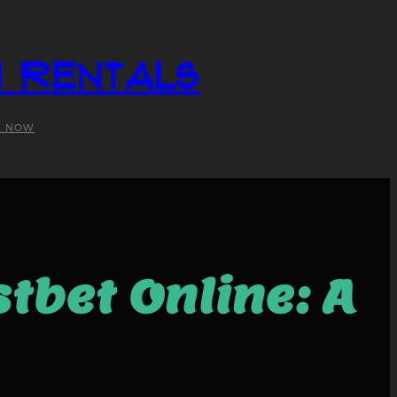
i Rentals
K NOW
tbet Online: A