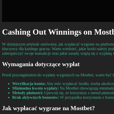
Cashing Out Winnings on Mostb
W dzisiejszym artykule omówimy, jak wypłacać wygrane na platformie
kluczowy dla każdego gracza. Warto wiedzieć, jakie kroki należy po
zabezpieczyć swoje transakcje oraz jakie zasady wiążą się z wypłatą
Wymagania dotyczące wypłat
Przed przystąpieniem do wypłaty wygranych na Mostbet, warto być 
Weryfikacja konta:
Aby móc wypłacać środki, trzeba ukończy
Minimalna kwota wypłaty:
Na Mostbet obowiązują minimalne 
Metody płatności:
Upewnij się, że korzystasz z metod płatnoś
Brak aktywnych bonusów:
W przypadku korzystania z bonus
Jak wypłacać wygrane na Mostbet?