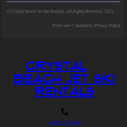
© Crystal Beach Jet Ski Rentals. All Rights Reserved. 2025
Terms and Conditions | Privacy Policy
Crystal
Beach Jet Ski
Rentals
(409) 277-0004