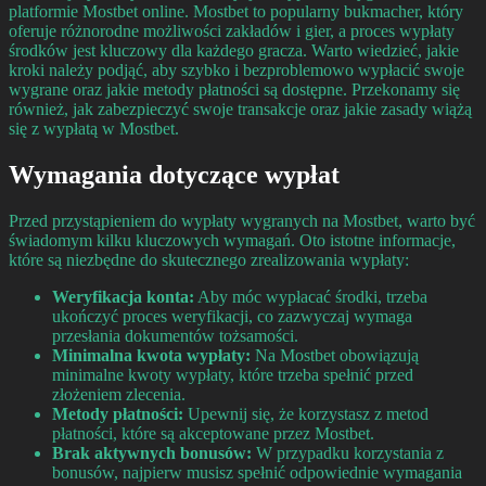
platformie Mostbet online. Mostbet to popularny bukmacher, który
oferuje różnorodne możliwości zakładów i gier, a proces wypłaty
środków jest kluczowy dla każdego gracza. Warto wiedzieć, jakie
kroki należy podjąć, aby szybko i bezproblemowo wypłacić swoje
wygrane oraz jakie metody płatności są dostępne. Przekonamy się
również, jak zabezpieczyć swoje transakcje oraz jakie zasady wiążą
się z wypłatą w Mostbet.
Wymagania dotyczące wypłat
Przed przystąpieniem do wypłaty wygranych na Mostbet, warto być
świadomym kilku kluczowych wymagań. Oto istotne informacje,
które są niezbędne do skutecznego zrealizowania wypłaty:
Weryfikacja konta:
Aby móc wypłacać środki, trzeba
ukończyć proces weryfikacji, co zazwyczaj wymaga
przesłania dokumentów tożsamości.
Minimalna kwota wypłaty:
Na Mostbet obowiązują
minimalne kwoty wypłaty, które trzeba spełnić przed
złożeniem zlecenia.
Metody płatności:
Upewnij się, że korzystasz z metod
płatności, które są akceptowane przez Mostbet.
Brak aktywnych bonusów:
W przypadku korzystania z
bonusów, najpierw musisz spełnić odpowiednie wymagania