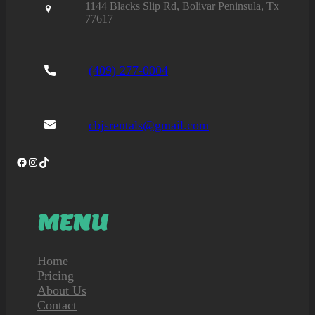
1144 Blacks Slip Rd, Bolivar Peninsula, Tx
77617
(409) 277-0004
cbjsrentals@gmail.com
Facebook
Instagram
TikTok
MENU
Home
Pricing
About Us
Contact