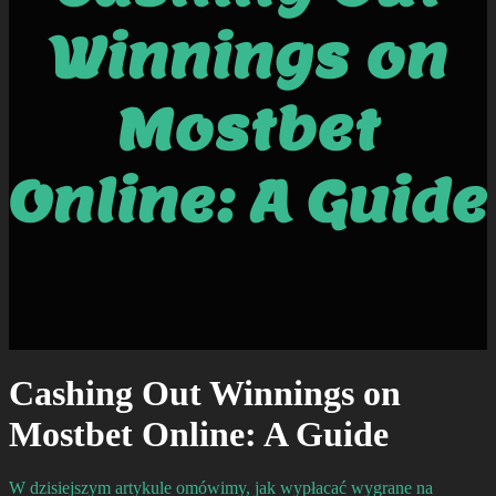
Winnings on
Mostbet
Online: A Guide
Cashing Out Winnings on
Mostbet Online: A Guide
W dzisiejszym artykule omówimy, jak wypłacać wygrane na