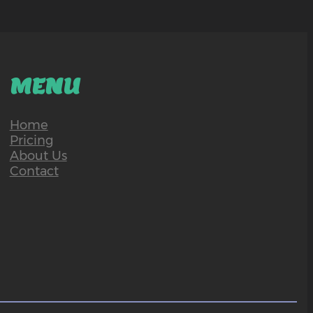
MENU
Home
Pricing
About Us
Contact