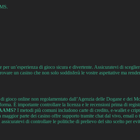
AMS.
per un’esperienza di gioco sicura e divertente. Assicuratevi di sceglie
di trovare un casino che non solo soddisferà le vostre aspettative ma rende
 gioco online non regolamentato dall’Agenzia delle Dogane e dei Mono
orma. È importante controllare la licenza e le recensioni prima di registr
on AAMS?
I metodi più comuni includono carte di credito, e-wallet e cript
 maggior parte dei casino offre supporto tramite chat dal vivo, email o 
assicuratevi di controllare le politiche di prelievo del sito scelto per evi