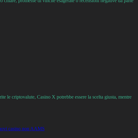
o chiare, promesse di vincite esagerate o recensioni negative da parte
te le criptovalute, Casino X potrebbe essere la scelta giusta, mentre
uovi casino non AAMS