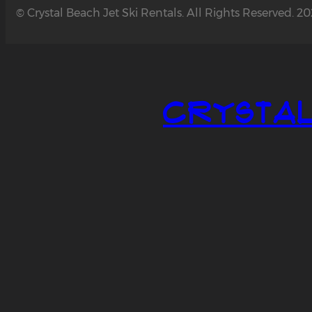
© Crystal Beach Jet Ski Rentals. All Rights Reserved. 2
Crystal